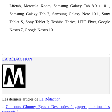
Lifetab, Motorola Xoom, Samsung Galaxy Tab 8.9 / 10.1,
Samsung Galaxy Tab 2, Samsung Galaxy Note 10.1, Sony
Tablet S, Sony Tablet P, Toshiba Thrive, HTC Flyer, Google
Nexus 7, Google Nexus 10
LA RÉDACTION
Les derniers articles de
La Rédaction
:
-
Concours Gloomy Eyes : Des codes à gagner pour tous les
supports !