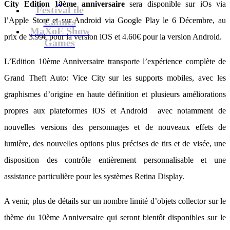
City Edition 10ème anniversaire
sera disponible sur iOs via
Festival de
l’Apple Store et sur Android via Google Play le 6 Décembre, au
Cannes
MaXoE Show
prix de 3.99€ pour la version iOS et 4.60€ pour la version Android.
Games
L’Edition 10ème Anniversaire transporte l’expérience complète de
Grand Theft Auto: Vice City sur les supports mobiles, avec les
graphismes d’origine en haute définition et plusieurs améliorations
propres aux plateformes iOS et Android avec notamment de
nouvelles versions des personnages et de nouveaux effets de
lumière, des nouvelles options plus précises de tirs et de visée, une
disposition des contrôle entièrement personnalisable et une
assistance particulière pour les systèmes Retina Display.
A venir, plus de détails sur un nombre limité d’objets collector sur le
thème du 10ème Anniversaire qui seront bientôt disponibles sur le