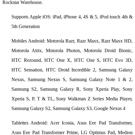
Rockstar Warehouse.
Supports Apple iOS: iPad, iPhone 4, 4S & 5, iPod touch 4th &
5th Generation
Mobiles Android: Motorola Razr, Razr Maxx, Razr Maxx HD,
Motorola Atrix, Motorola Photon, Motorola Droid Bionic,
HTC Rezound, HTC One X, HTC One S, HTC Evo 3D,
HTC Sensation, HTC Droid Incredible 2, Samsung Galaxy
Nexus, Samsung Nexus S, Samsung Galaxy Note 1 & 2,
Samsung S2, Samsung Galaxy R, Sony Xperia Play, Sony
Xperia S, P, T & TL, Sony Walkman Z Series Media Player,
Samsung Galaxy S2, Samsung Galaxy S3, Google Nexus 4
Tablettes Android: Acer Iconia, Asus Eee Pad Transformer,
Asus Eee Pad Transformer Prime, LG Optimus Pad, Medion