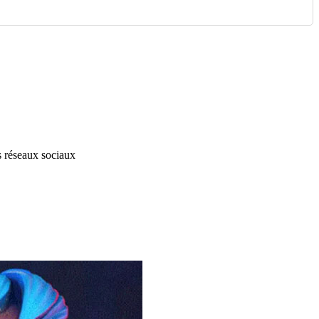
s réseaux sociaux