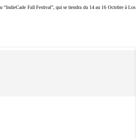
“IndieCade Fall Festival”, qui se tiendra du 14 au 16 Octobre à Los