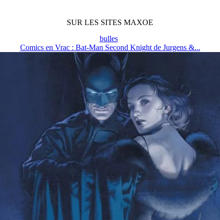
SUR LES SITES MAXOE
bulles
Comics en Vrac : Bat-Man Second Knight de Jurgens &...