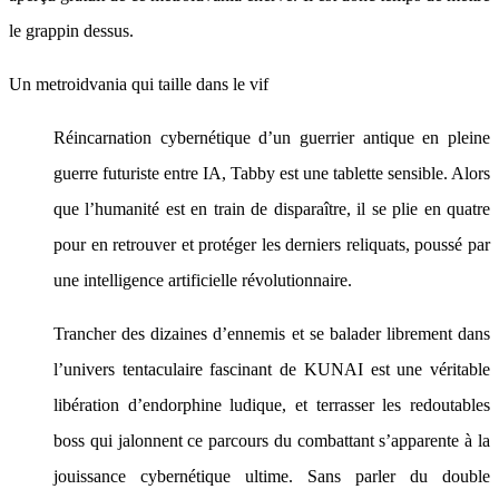
le grappin dessus.
Un metroidvania qui taille dans le vif
Réincarnation cybernétique d’un guerrier antique en pleine
guerre futuriste entre IA, Tabby est une tablette sensible. Alors
que l’humanité est en train de disparaître, il se plie en quatre
pour en retrouver et protéger les derniers reliquats, poussé par
une intelligence artificielle révolutionnaire.
Trancher des dizaines d’ennemis et se balader librement dans
l’univers tentaculaire fascinant de KUNAI est une véritable
libération d’endorphine ludique, et terrasser les redoutables
boss qui jalonnent ce parcours du combattant s’apparente à la
jouissance cybernétique ultime. Sans parler du double