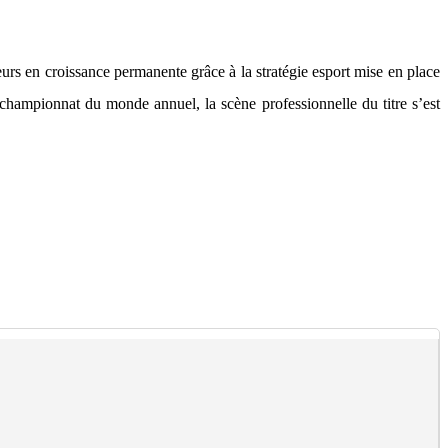
urs en croissance permanente grâce à la stratégie esport mise en place
 championnat du monde annuel, la scène professionnelle du titre s’est