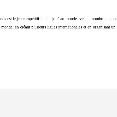
nds est le jeu compétitif le plus joué au monde avec un nombre de joue
u monde, en créant plusieurs ligues internationales et en organisant un