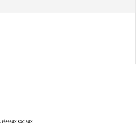
s réseaux sociaux