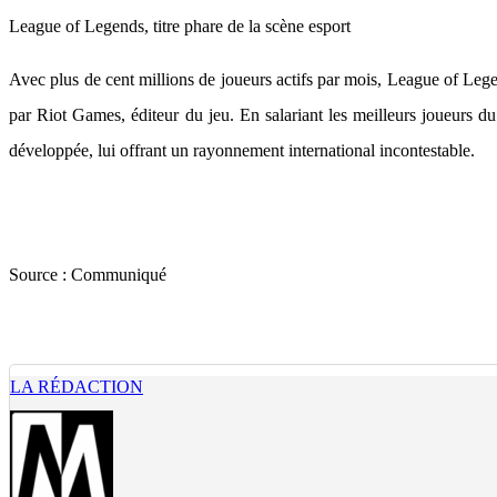
League of Legends, titre phare de la scène esport
Avec plus de cent millions de joueurs actifs par mois, League of Lege
par Riot Games, éditeur du jeu. En salariant les meilleurs joueurs d
développée, lui offrant un rayonnement international incontestable.
Source :
Communiqué
LA RÉDACTION