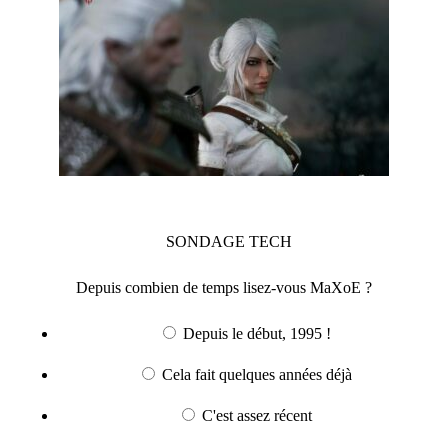
SONDAGE
TECH
Depuis combien de temps lisez-vous MaXoE ?
Depuis le début, 1995 !
Cela fait quelques années déjà
C'est assez récent