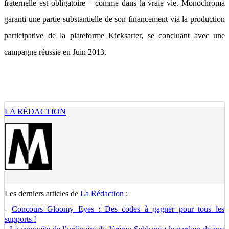
fraternelle est obligatoire – comme dans la vraie vie. Monochroma
garanti une partie substantielle de son financement via la production
participative de la plateforme Kicksarter, se concluant avec une
campagne réussie en Juin 2013.
LA RÉDACTION
Les derniers articles de
La Rédaction
:
-
Concours Gloomy Eyes : Des codes à gagner pour tous les
supports !