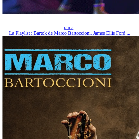
rama
La Playlist : Bartok de Marco Bartoccioni, James Ellis Ford,...