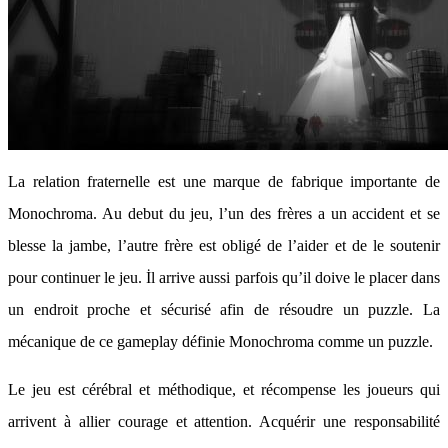
La relation fraternelle est une marque de fabrique importante de
Monochroma. Au debut du jeu, l’un des frères a un accident et se
blesse la jambe, l’autre frère est obligé de l’aider et de le soutenir
pour continuer le jeu. İl arrive aussi parfois qu’il doive le placer dans
un endroit proche et sécurisé afin de résoudre un puzzle. La
mécanique de ce gameplay définie Monochroma comme un puzzle.
Le jeu est cérébral et méthodique, et récompense les joueurs qui
arrivent à allier courage et attention. Acquérir une responsabilité