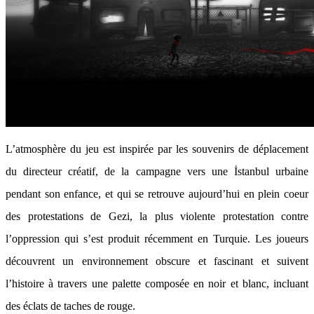
L’atmosphère du jeu est inspirée par les souvenirs de déplacement
du directeur créatif, de la campagne vers une İstanbul urbaine
pendant son enfance, et qui se retrouve aujourd’hui en plein coeur
des protestations de Gezi, la plus violente protestation contre
l’oppression qui s’est produit récemment en Turquie. Les joueurs
découvrent un environnement obscure et fascinant et suivent
l’histoire à travers une palette composée en noir et blanc, incluant
des éclats de taches de rouge.