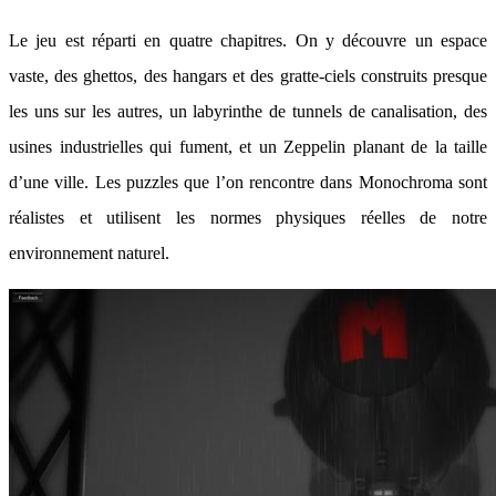
Le jeu est réparti en quatre chapitres. On y découvre un espace
vaste, des ghettos, des hangars et des gratte-ciels construits presque
les uns sur les autres, un labyrinthe de tunnels de canalisation, des
usines industrielles qui fument, et un Zeppelin planant de la taille
d’une ville. Les puzzles que l’on rencontre dans Monochroma sont
réalistes et utilisent les normes physiques réelles de notre
environnement naturel.