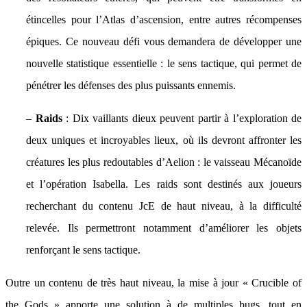
étincelles pour l’Atlas d’ascension, entre autres récompenses
épiques. Ce nouveau défi vous demandera de développer une
nouvelle statistique essentielle : le sens tactique, qui permet de
pénétrer les défenses des plus puissants ennemis.
–
Raids
: Dix vaillants dieux peuvent partir à l’exploration de
deux uniques et incroyables lieux, où ils devront affronter les
créatures les plus redoutables d’Aelion : le vaisseau Mécanoïde
et l’opération Isabella. Les raids sont destinés aux joueurs
recherchant du contenu JcE de haut niveau, à la difficulté
relevée. Ils permettront notamment d’améliorer les objets
renforçant le sens tactique.
Outre un contenu de très haut niveau, la mise à jour « Crucible of
the Gods » apporte une solution à de multiples bugs, tout en