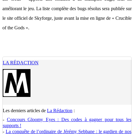
améliorant le jeu. La liste complète des bugs résolus sera publiée sur
le site officiel de Skyforge, juste avant la mise en ligne de « Crucible
of the Gods ».
LA RÉDACTION
Les derniers articles de
La Rédaction
:
-
Concours Gloomy Eyes : Des codes à gagner pour tous les
supports !
-
La conquête de l’ordinaire de Jérémy Sebbane : le gardien de nos