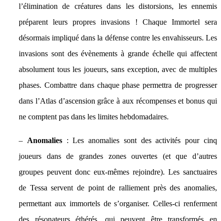
l’élimination de créatures dans les distorsions, les ennemis
préparent leurs propres invasions ! Chaque Immortel sera
désormais impliqué dans la défense contre les envahisseurs. Les
invasions sont des évènements à grande échelle qui affectent
absolument tous les joueurs, sans exception, avec de multiples
phases. Combattre dans chaque phase permettra de progresser
dans l’Atlas d’ascension grâce à aux récompenses et bonus qui
ne comptent pas dans les limites hebdomadaires.
–
Anomalies
: Les anomalies sont des activités pour cinq
joueurs dans de grandes zones ouvertes (et que d’autres
groupes peuvent donc eux-mêmes rejoindre). Les sanctuaires
de Tessa servent de point de ralliement près des anomalies,
permettant aux immortels de s’organiser. Celles-ci renferment
des résonateurs éthérés, qui peuvent être transformés en