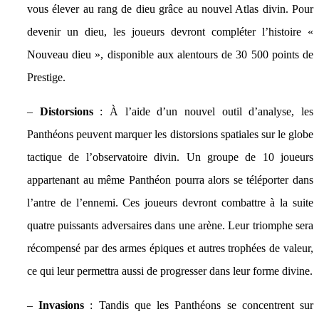
vous élever au rang de dieu grâce au nouvel Atlas divin. Pour
devenir un dieu, les joueurs devront compléter l’histoire «
Nouveau dieu », disponible aux alentours de 30 500 points de
Prestige.
–
Distorsions
: À l’aide d’un nouvel outil d’analyse, les
Panthéons peuvent marquer les distorsions spatiales sur le globe
tactique de l’observatoire divin. Un groupe de 10 joueurs
appartenant au même Panthéon pourra alors se téléporter dans
l’antre de l’ennemi. Ces joueurs devront combattre à la suite
quatre puissants adversaires dans une arène. Leur triomphe sera
récompensé par des armes épiques et autres trophées de valeur,
ce qui leur permettra aussi de progresser dans leur forme divine.
–
Invasions
: Tandis que les Panthéons se concentrent sur