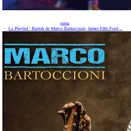
rama
La Playlist : Bartok de Marco Bartoccioni, James Ellis Ford,...