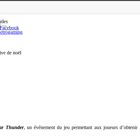
ticipants de la quête …
iles
Facebook
etrogaming
ive de noël
ar Thunder
, un événement du jeu permettant aux joueurs d’obtenir