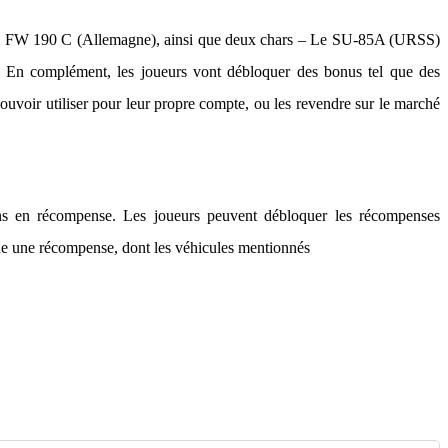
t le FW 190 C (Allemagne), ainsi que deux chars – Le SU-85A (URSS)
. En complément, les joueurs vont débloquer des bonus tel que des
ouvoir utiliser pour leur propre compte, ou les revendre sur le marché
ons en récompense. Les joueurs peuvent débloquer les récompenses
nne une récompense, dont les véhicules mentionnés