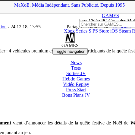
MaXoE.
Média
Indépendant.
▲
Sans Pub
licité
.
Depuis 1995
News
>
PC
>
War Thunder : 4 véhicules premium exclusifs pour les par
GAMES
Jeux
Vidéo
PC Consoles Mob
tion
- 24.12.18, 13:55
Partager cet article sur
X/Twitter
Xbox Series S
PS Store
iOS
Steam
R
PC
GAMES
r : 4 véhicules premium exclusifs pour les participants de la quête fest
Toggle navigation
News
Tests
Sorties
JV
Hebdo Games
Vidéo
Replay
Press Start
Bons Plans
JV
inment
vient d’annoncer les détails de la quête festive de Noël de
W
en jouant au jeu.