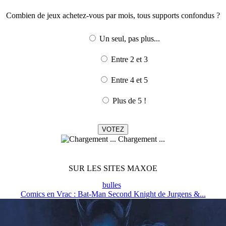
Combien de jeux achetez-vous par mois, tous supports confondus ?
Un seul, pas plus...
Entre 2 et 3
Entre 4 et 5
Plus de 5 !
Chargement ...
SUR LES SITES MAXOE
bulles
Comics en Vrac : Bat-Man Second Knight de Jurgens &...