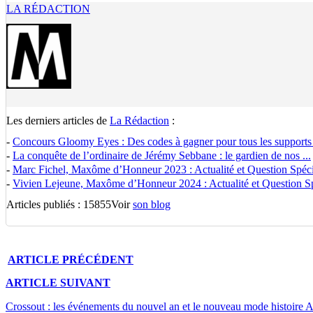
LA RÉDACTION
Les derniers articles de
La Rédaction
:
-
Concours Gloomy Eyes : Des codes à gagner pour tous les supports
-
La conquête de l’ordinaire de Jérémy Sebbane : le gardien de nos ...
-
Marc Fichel, Maxôme d’Honneur 2023 : Actualité et Question Spécia
-
Vivien Lejeune, Maxôme d’Honneur 2024 : Actualité et Question Spé
Articles publiés : 15855
Voir
son blog
ARTICLE
PRÉCÉDENT
ARTICLE
SUIVANT
Crossout : les événements du nouvel an et le nouveau mode histoire 