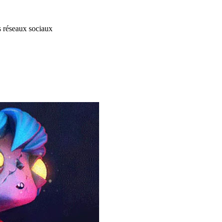
s réseaux sociaux