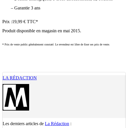
– Garantie 3 ans
Prix :19,99 € TTC*
Produit disponible en magasin en mai 2015.
* Prix de vente public généralement constaté. Le revendeur est libre de fixer ses prix de vente.
LA RÉDACTION
Les derniers articles de
La Rédaction
: