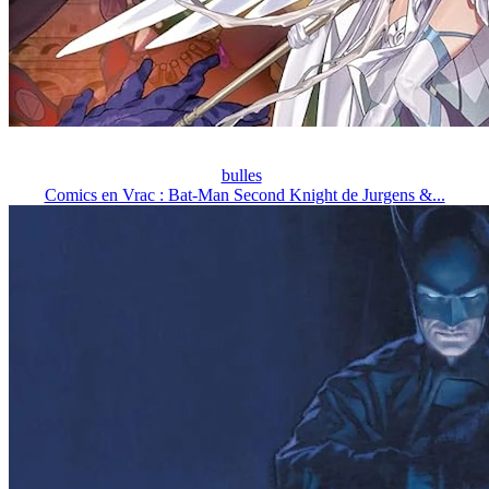
bulles
Comics en Vrac : Bat-Man Second Knight de Jurgens &...