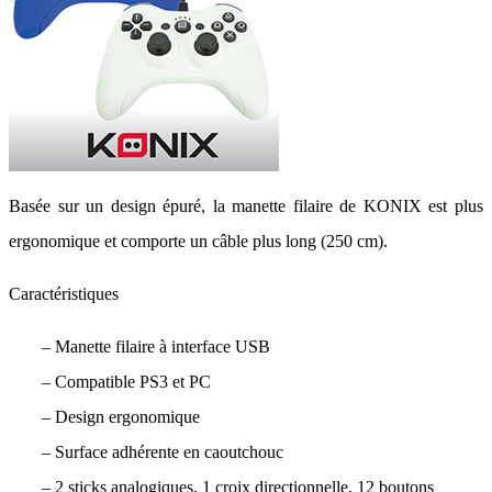
Basée sur un design épuré, la manette filaire de KONIX est plus
ergonomique et comporte un câble plus long (250 cm).
Caractéristiques
– Manette filaire à interface USB
– Compatible PS3 et PC
– Design ergonomique
– Surface adhérente en caoutchouc
– 2 sticks analogiques, 1 croix directionnelle, 12 boutons