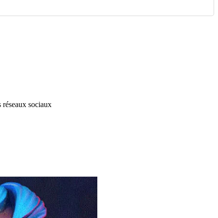
s réseaux sociaux