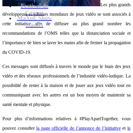
Les plus grands
Festival de
Cannes
développeurs et éditeurs mondiaux de jeux vidéo se sont associés à
MaXoE Show
cette initiative afin de diffuser au plus grand nombre les
Games
recommandations de l’OMS telles que la distanciation sociale et
l’importance de bien se laver les mains afin de freiner la propagation
du COVID-19.
Ces messages sont diffusés à travers le monde par le biais des jeux
vidéo et des réseaux professionnels de l’industrie vidéo-ludique. La
possibilité de rester à la maison et de jouer aux jeux vidéo tout en
communiquant avec les autres est un bon moyen de maintenir sa
santé mentale et physique.
Pour plus d’informations relatives à #PlayApartTogether, vous
pouvez consulter
la page officielle de l’annonce de l’initiative
et
le