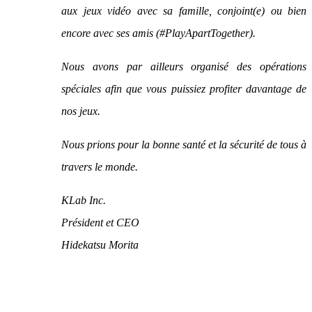
aux jeux vidéo avec sa famille, conjoint(e) ou bien
encore avec ses amis (#PlayApartTogether).
Nous avons par ailleurs organisé des opérations
spéciales afin que vous puissiez profiter davantage de
nos jeux.
Nous prions pour la bonne santé et la sécurité de tous à
travers le monde.
KLab Inc.
Président et CEO
Hidekatsu Morita