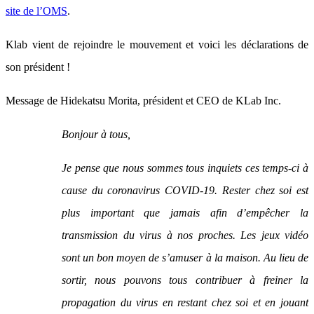
site de l’OMS
.
Klab vient de rejoindre le mouvement et voici les déclarations de
son président !
Message de Hidekatsu Morita, président et CEO de KLab Inc.
Bonjour à tous,
Je pense que nous sommes tous inquiets ces temps-ci à
cause du coronavirus COVID-19. Rester chez soi est
plus important que jamais afin d’empêcher la
transmission du virus à nos proches. Les jeux vidéo
sont un bon moyen de s’amuser à la maison. Au lieu de
sortir, nous pouvons tous contribuer à freiner la
propagation du virus en restant chez soi et en jouant