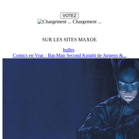
Chargement ...
SUR LES SITES MAXOE
bulles
Comics en Vrac : Bat-Man Second Knight de Jurgens &...