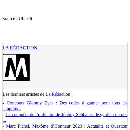
Source :
Ubisoft
LA RÉDACTION
Les derniers articles de
La Rédaction
:
-
Concours Gloomy Eyes : Des codes à gagner pour tous les
supports !
-
La conquête de l’ordinaire de Jérémy Sebbane : le gardien de nos
...
-
Marc Fichel, Maxôme d’Honneur 2023 : Actualité et Question