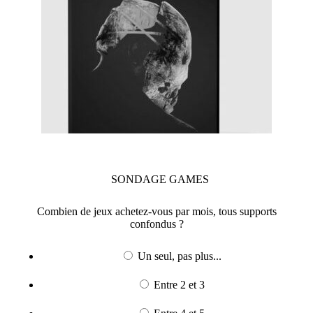
SONDAGE
GAMES
Combien de jeux achetez-vous par mois, tous supports
confondus ?
Un seul, pas plus...
Entre 2 et 3