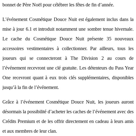
bonnet de Père Noël pour célébrer les fêtes de fin d’année.
L’événement Cosmétique Douce Nuit est également inclus dans la
mise à jour 6.1 et introduit notamment une sombre tenue hivernale.
Le cache du Cosmétique Douce Nuit présente 35 nouveaux
accessoires vestimentaires à collectionner. Par ailleurs, tous les
joueurs qui se connecteront à The Division 2 au cours de
l’événement recevront une clé gratuite. Les détenteurs du Pass Year
One recevront quant à eux trois clés supplémentaires, disponibles
jusqu’à la fin de l’événement.
Grâce à l’événement Cosmétique Douce Nuit, les joueurs auront
désormais la possibilité d’acheter les caches de l’événement avec des
Crédits Premium et de les offrir directement en cadeau à leurs amis
et aux membres de leur clan.