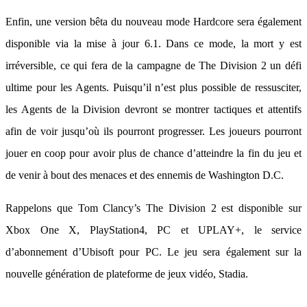
Enfin, une version bêta du nouveau mode Hardcore sera également
disponible via la mise à jour 6.1. Dans ce mode, la mort y est
irréversible, ce qui fera de la campagne de The Division 2 un défi
ultime pour les Agents. Puisqu’il n’est plus possible de ressusciter,
les Agents de la Division devront se montrer tactiques et attentifs
afin de voir jusqu’où ils pourront progresser. Les joueurs pourront
jouer en coop pour avoir plus de chance d’atteindre la fin du jeu et
de venir à bout des menaces et des ennemis de Washington D.C.
Rappelons que Tom Clancy’s The Division 2 est disponible sur
Xbox One X, PlayStation4, PC et UPLAY+, le service
d’abonnement d’Ubisoft pour PC. Le jeu sera également sur la
nouvelle génération de plateforme de jeux vidéo, Stadia.