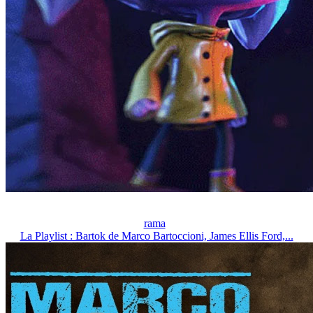
rama
La Playlist : Bartok de Marco Bartoccioni, James Ellis Ford,...