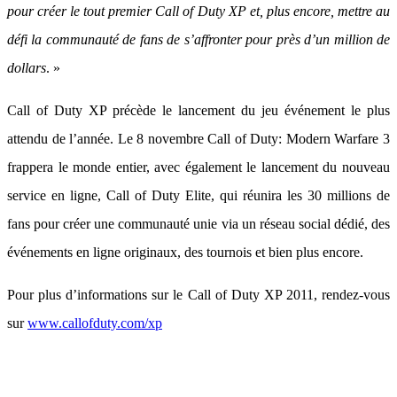
pour créer le tout premier Call of Duty XP et, plus encore, mettre au
défi la communauté de fans de s’affronter pour près d’un million de
dollars
. »
Call of Duty XP précède le lancement du jeu événement le plus
attendu de l’année. Le 8 novembre Call of Duty: Modern Warfare 3
frappera le monde entier, avec également le lancement du nouveau
service en ligne, Call of Duty Elite, qui réunira les 30 millions de
fans pour créer une communauté unie via un réseau social dédié, des
événements en ligne originaux, des tournois et bien plus encore.
Pour plus d’informations sur le Call of Duty XP 2011, rendez-vous
sur
www.callofduty.com/xp