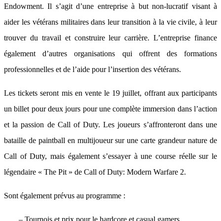
Endowment. Il s’agit d’une entreprise à but non-lucratif visant à
aider les vétérans militaires dans leur transition à la vie civile, à leur
trouver du travail et construire leur carrière. L’entreprise finance
également d’autres organisations qui offrent des formations
professionnelles et de l’aide pour l’insertion des vétérans.
Les tickets seront mis en vente le 19 juillet, offrant aux participants
un billet pour deux jours pour une complète immersion dans l’action
et la passion de Call of Duty. Les joueurs s’affronteront dans une
bataille de paintball en multijoueur sur une carte grandeur nature de
Call of Duty, mais également s’essayer à une course réelle sur le
légendaire « The Pit » de Call of Duty: Modern Warfare 2.
Sont également prévus au programme :
– Tournois et prix pour le hardcore et casual gamers