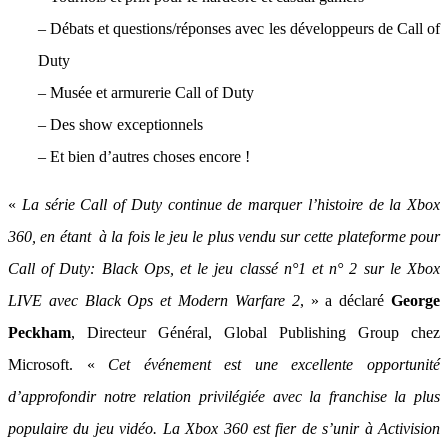
– Débats et questions/réponses avec les développeurs de Call of
Duty
– Musée et armurerie Call of Duty
– Des show exceptionnels
– Et bien d’autres choses encore !
«
La série Call of Duty continue de marquer l’histoire de la Xbox
360, en étant à la fois le jeu le plus vendu sur cette plateforme pour
Call of Duty: Black Ops, et le jeu classé n°1 et n° 2 sur le Xbox
LIVE avec Black Ops et Modern Warfare 2
, » a déclaré
George
Peckham
, Directeur Général, Global Publishing Group chez
Microsoft. «
Cet événement est une excellente opportunité
d’approfondir notre relation privilégiée avec la franchise la plus
populaire du jeu vidéo. La Xbox 360 est fier de s’unir à Activision