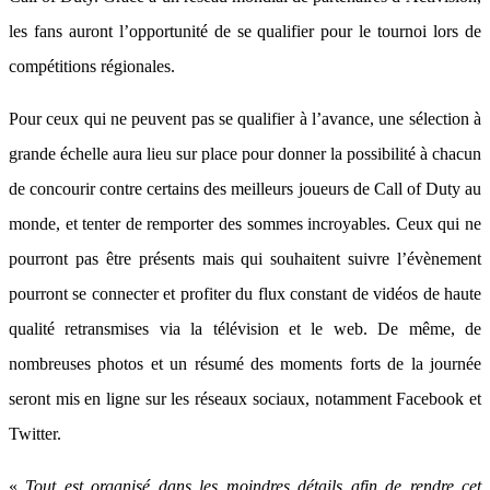
les fans auront l’opportunité de se qualifier pour le tournoi lors de
compétitions régionales.
Pour ceux qui ne peuvent pas se qualifier à l’avance, une sélection à
grande échelle aura lieu sur place pour donner la possibilité à chacun
de concourir contre certains des meilleurs joueurs de Call of Duty au
monde, et tenter de remporter des sommes incroyables. Ceux qui ne
pourront pas être présents mais qui souhaitent suivre l’évènement
pourront se connecter et profiter du flux constant de vidéos de haute
qualité retransmises via la télévision et le web. De même, de
nombreuses photos et un résumé des moments forts de la journée
seront mis en ligne sur les réseaux sociaux, notamment Facebook et
Twitter.
«
Tout est organisé dans les moindres détails afin de rendre cet