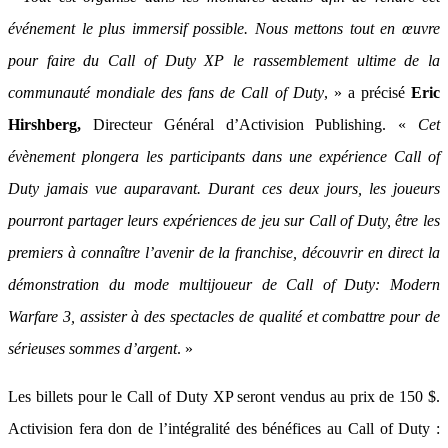
événement le plus immersif possible. Nous mettons tout en œuvre
pour faire du Call of Duty XP le rassemblement ultime de la
communauté mondiale des fans de Call of Duty
, » a précisé
Eric
Hirshberg,
Directeur Général d’Activision Publishing. «
Cet
évènement plongera les participants dans une expérience Call of
Duty jamais vue auparavant. Durant ces deux jours, les joueurs
pourront partager leurs expériences de jeu sur Call of Duty, être les
premiers à connaître l’avenir de la franchise, découvrir en direct la
démonstration du mode multijoueur de Call of Duty: Modern
Warfare 3, assister à des spectacles de qualité et combattre pour de
sérieuses sommes d’argent
. »
Les billets pour le Call of Duty XP seront vendus au prix de 150 $.
Activision fera don de l’intégralité des bénéfices au Call of Duty :