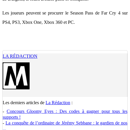
Les joueurs peuvent se procurer le Season Pass de Far Cry 4 sur
PS4, PS3, Xbox One, Xbox 360 et PC.
LA RÉDACTION
Les derniers articles de
La Rédaction
:
-
Concours Gloomy Eyes : Des codes à gagner pour tous les
supports !
-
La conquête de l’ordinaire de Jérémy Sebbane : le gardien de nos
...