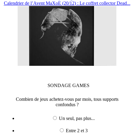
Calendrier de l’Avent MaXoE (20/12) : Le coffret collector Dead...
SONDAGE
GAMES
Combien de jeux achetez-vous par mois, tous supports
confondus ?
Un seul, pas plus...
Entre 2 et 3