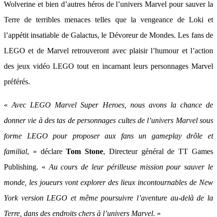
Wolverine et bien d’autres héros de l’univers Marvel pour sauver la
Terre de terribles menaces telles que la vengeance de Loki et
l’appétit insatiable de Galactus, le Dévoreur de Mondes. Les fans de
LEGO et de Marvel retrouveront avec plaisir l’humour et l’action
des jeux vidéo LEGO tout en incarnant leurs personnages Marvel
préférés.
«
Avec LEGO Marvel Super Heroes, nous avons la chance de
donner vie à des tas de personnages cultes de l’univers Marvel sous
forme LEGO pour proposer aux fans un gameplay drôle et
familial
, » déclare
Tom Stone
, Directeur général de TT Games
Publishing. «
Au cours de leur périlleuse mission pour sauver le
monde, les joueurs vont explorer des lieux incontournables de New
York version LEGO et même poursuivre l’aventure au-delà de la
Terre, dans des endroits chers à l’univers Marvel
. »