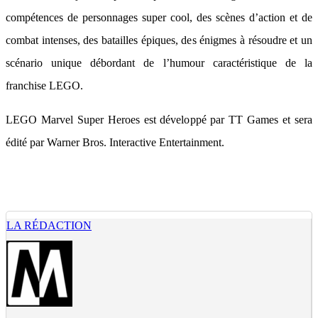
compétences de personnages super cool, des scènes d’action et de
combat intenses, des batailles épiques, des énigmes à résoudre et un
scénario unique débordant de l’humour caractéristique de la
franchise LEGO.
LEGO Marvel Super Heroes est développé par TT Games et sera
édité par Warner Bros. Interactive Entertainment.
LA RÉDACTION