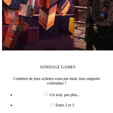
SONDAGE
GAMES
Combien de jeux achetez-vous par mois, tous supports
confondus ?
Un seul, pas plus...
Entre 2 et 3