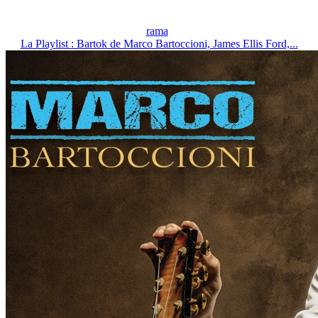
rama
La Playlist : Bartok de Marco Bartoccioni, James Ellis Ford,...