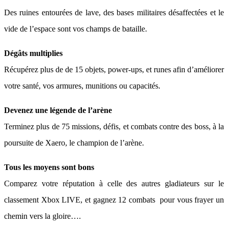
Des ruines entourées de lave, des bases militaires désaffectées et le
vide de l’espace sont vos champs de bataille.
Dégâts multiplies
Récupérez plus de de 15 objets, power-ups, et runes afin d’améliorer
votre santé, vos armures, munitions ou capacités.
Devenez une légende de l’arène
Terminez plus de 75 missions, défis, et combats contre des boss, à la
poursuite de Xaero, le champion de l’arène.
Tous les moyens sont bons
Comparez votre réputation à celle des autres gladiateurs sur le
classement Xbox LIVE, et gagnez 12 combats pour vous frayer un
chemin vers la gloire….