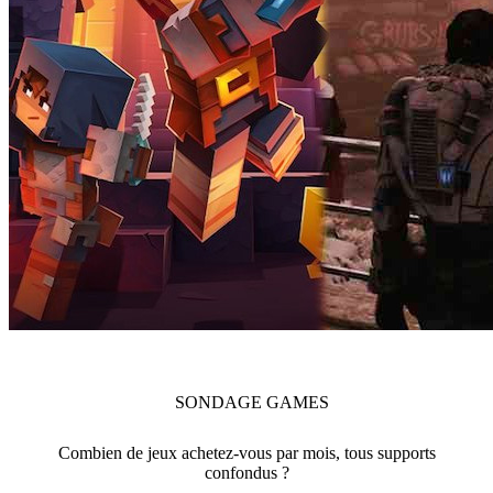
SONDAGE
GAMES
Combien de jeux achetez-vous par mois, tous supports
confondus ?