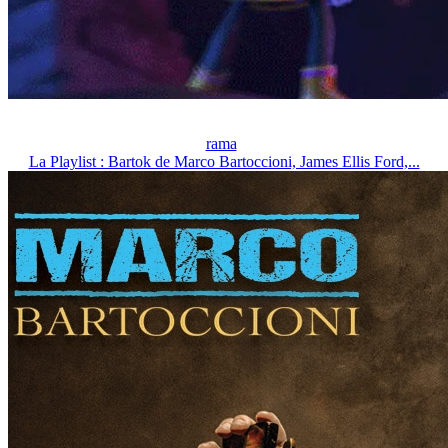
rama
La Playlist : Bartok de Marco Bartoccioni, James Ellis Ford,...