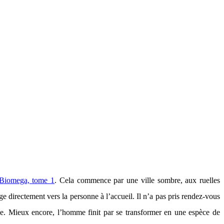
Biomega, tome 1
. Cela commence par une ville sombre, aux ruelles
e directement vers la personne à l’accueil. Il n’a pas pris rendez-vous
le. Mieux encore, l’homme finit par se transformer en une espèce de