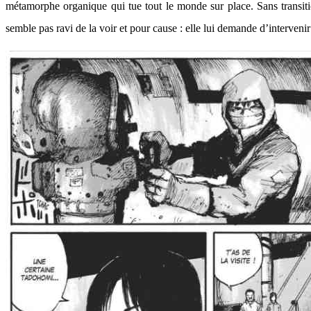
métamorphe organique qui tue tout le monde sur place. Sans transi
semble pas ravi de la voir et pour cause : elle lui demande d’interven