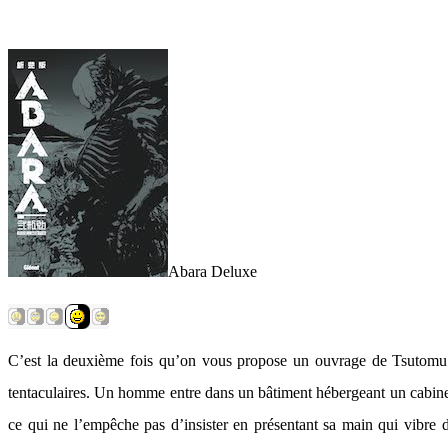
Abara Deluxe
C’est la deuxième fois qu’on vous propose un ouvrage de Tsutomu
tentaculaires. Un homme entre dans un bâtiment hébergeant un cabinet m
ce qui ne l’empêche pas d’insister en présentant sa main qui vibre