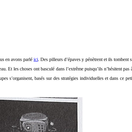
ous en avons parlé
ici
. Des pilleurs d’épaves y pénètrent et ils tombent
eau. Et les choses ont basculé dans l’extrême puisqu’ils n’hésitent pas 
es s’organisent, basés sur des stratégies individuelles et dans ce pet