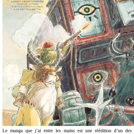
Le manga que j’ai entre les mains est une réédition d’un des