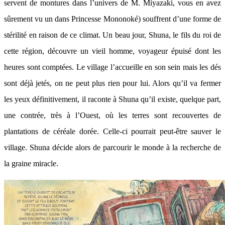
servent de montures dans l’univers de M. Miyazaki, vous en avez
sûrement vu un dans Princesse Mononoké) souffrent d’une forme de
stérilité en raison de ce climat. Un beau jour, Shuna, le fils du roi de
cette région, découvre un vieil homme, voyageur épuisé dont les
heures sont comptées. Le village l’accueille en son sein mais les dés
sont déjà jetés, on ne peut plus rien pour lui. Alors qu’il va fermer
les yeux définitivement, il raconte à Shuna qu’il existe, quelque part,
une contrée, très à l’Ouest, où les terres sont recouvertes de
plantations de céréale dorée. Celle-ci pourrait peut-être sauver le
village. Shuna décide alors de parcourir le monde à la recherche de
la graine miracle.