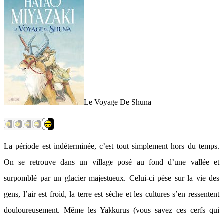
Le Voyage De Shuna
La période est indéterminée, c’est tout simplement hors du temps.
On se retrouve dans un village posé au fond d’une vallée et
surpomblé par un glacier majestueux. Celui-ci pèse sur la vie des
gens, l’air est froid, la terre est sèche et les cultures s’en ressentent
douloureusement. Même les Yakkurus (vous savez ces cerfs qui