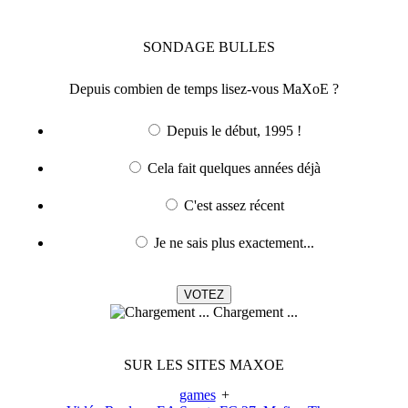
SONDAGE
BULLES
Depuis combien de temps lisez-vous MaXoE ?
Depuis le début, 1995 !
Cela fait quelques années déjà
C'est assez récent
Je ne sais plus exactement...
Chargement ...
SUR LES SITES MAXOE
games
+