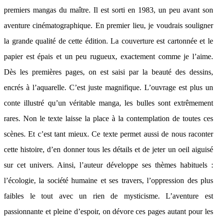
premiers mangas du maître. Il est sorti en 1983, un peu avant son
aventure cinématographique. En premier lieu, je voudrais souligner
la grande qualité de cette édition. La couverture est cartonnée et le
papier est épais et un peu rugueux, exactement comme je l’aime.
Dès les premières pages, on est saisi par la beauté des dessins,
encrés à l’aquarelle. C’est juste magnifique. L’ouvrage est plus un
conte illustré qu’un véritable manga, les bulles sont extrêmement
rares. Non le texte laisse la place à la contemplation de toutes ces
scènes. Et c’est tant mieux. Ce texte permet aussi de nous raconter
cette histoire, d’en donner tous les détails et de jeter un oeil aiguisé
sur cet univers. Ainsi, l’auteur développe ses thèmes habituels :
l’écologie, la société humaine et ses travers, l’oppression des plus
faibles le tout avec un rien de mysticisme. L’aventure est
passionnante et pleine d’espoir, on dévore ces pages autant pour les