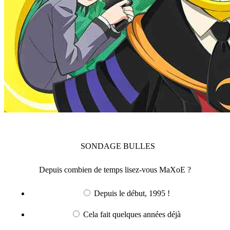
SONDAGE
BULLES
Depuis combien de temps lisez-vous MaXoE ?
Depuis le début, 1995 !
Cela fait quelques années déjà