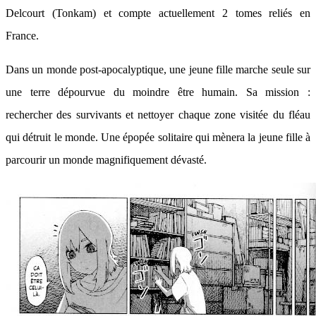
Delcourt (Tonkam) et compte actuellement 2 tomes reliés en
France.
Dans un monde post-apocalyptique, une jeune fille marche seule sur
une terre dépourvue du moindre être humain. Sa mission :
rechercher des survivants et nettoyer chaque zone visitée du fléau
qui détruit le monde. Une épopée solitaire qui mènera la jeune fille à
parcourir un monde magnifiquement dévasté.