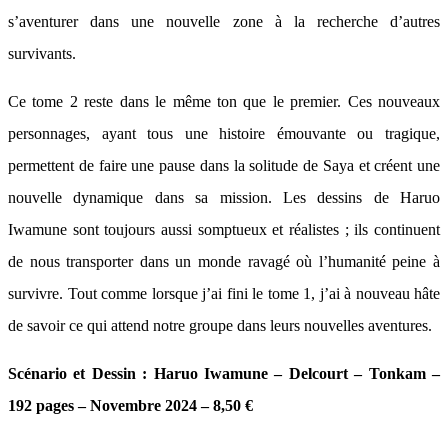
s’aventurer dans une nouvelle zone à la recherche d’autres
survivants.
Ce tome 2 reste dans le même ton que le premier. Ces nouveaux
personnages, ayant tous une histoire émouvante ou tragique,
permettent de faire une pause dans la solitude de Saya et créent une
nouvelle dynamique dans sa mission. Les dessins de Haruo
Iwamune sont toujours aussi somptueux et réalistes ; ils continuent
de nous transporter dans un monde ravagé où l’humanité peine à
survivre. Tout comme lorsque j’ai fini le tome 1, j’ai à nouveau hâte
de savoir ce qui attend notre groupe dans leurs nouvelles aventures.
Scénario et Dessin : Haruo Iwamune – Delcourt – Tonkam –
192 pages – Novembre 2024 – 8,50 €