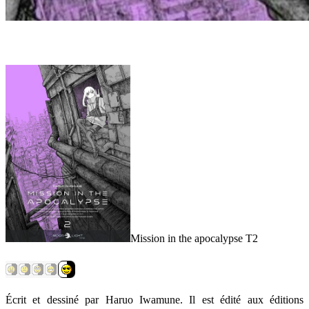
Mission in the apocalypse T2
Écrit et dessiné par Haruo Iwamune. Il est édité aux éditions