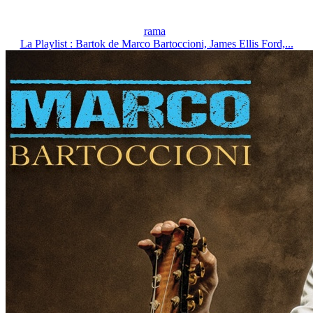
rama
La Playlist : Bartok de Marco Bartoccioni, James Ellis Ford,...