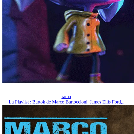
rama
La Playlist : Bartok de Marco Bartoccioni, James Ellis Ford,...