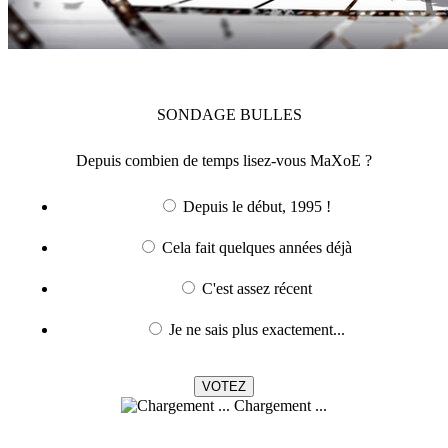
SONDAGE
BULLES
Depuis combien de temps lisez-vous MaXoE ?
Depuis le début, 1995 !
Cela fait quelques années déjà
C'est assez récent
Je ne sais plus exactement...
Chargement ...