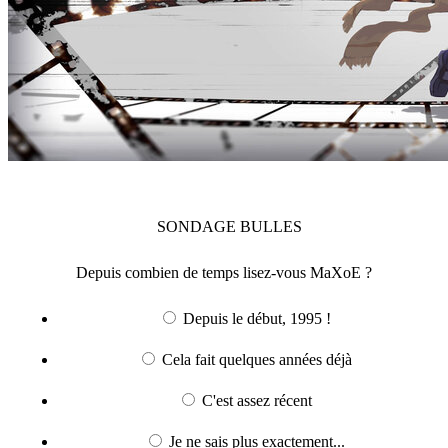
SONDAGE
BULLES
Depuis combien de temps lisez-vous MaXoE ?
Depuis le début, 1995 !
Cela fait quelques années déjà
C'est assez récent
Je ne sais plus exactement...