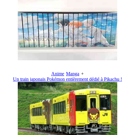
Anime
Manga
+
Un train japonais Pokémon entièrement dédié à Pikachu !