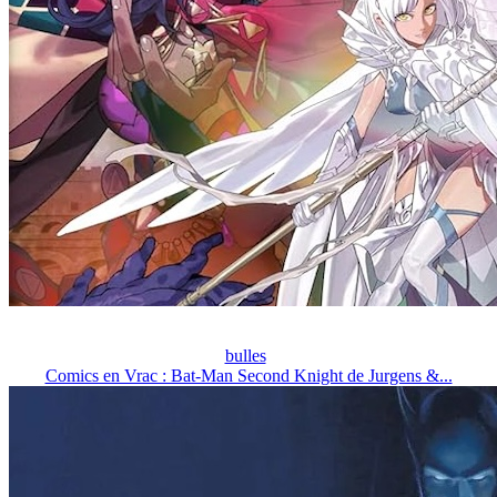
bulles
Comics en Vrac : Bat-Man Second Knight de Jurgens &...