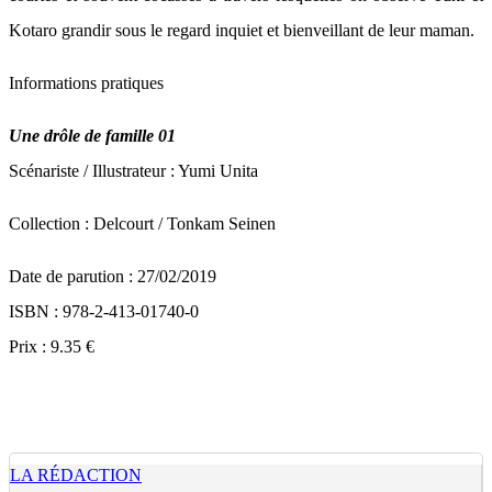
Kotaro grandir sous le regard inquiet et bienveillant de leur maman.
Informations pratiques
Une drôle de famille 01
Scénariste / Illustrateur : Yumi Unita
Collection : Delcourt / Tonkam Seinen
Date de parution : 27/02/2019
ISBN : 978-2-413-01740-0
Prix : 9.35 €
LA RÉDACTION