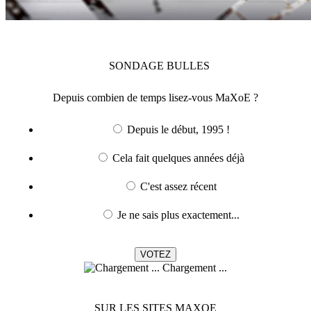
SONDAGE
BULLES
Depuis combien de temps lisez-vous MaXoE ?
Depuis le début, 1995 !
Cela fait quelques années déjà
C'est assez récent
Je ne sais plus exactement...
Chargement ...
SUR LES SITES MAXOE