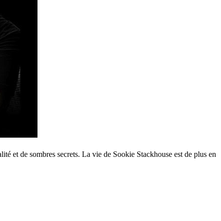
té et de sombres secrets. La vie de Sookie Stackhouse est de plus en