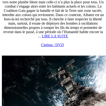
vers notre planète bleue mais celle-ci n’a plus la place pour tous. Un
combat s’engage alors entre les habitants actuels et les colons. La
Coalition Gaia gagne la bataille et fait de la Terre une zone sacrée,
interdite aux colons qui reviennent. Dans ce contexte, Albator est un
hors-la-loi recherché par tous. Il cherche à faire respecter la liberté
mais, surtout, il essaie de déployer des bombes à oscillations
dimensionnelles propres à rompre les fils du temps et permettre de
revenir dans le passé, à une période où l’Humanité habite encore la
...
LIRE LA SUITE
Cinéma / DVD