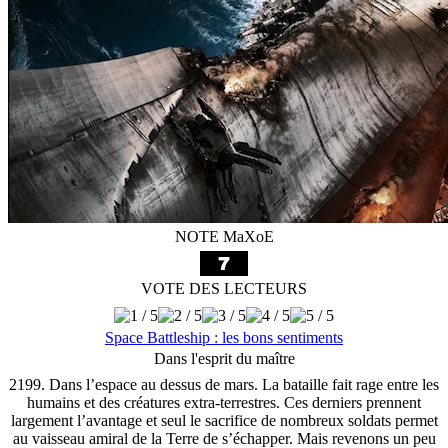
NOTE MaXoE
VOTE DES LECTEURS
Space Battleship : les bons sentiments
Dans l'esprit du maître
2199. Dans l’espace au dessus de mars. La bataille fait rage entre les
humains et des créatures extra-terrestres. Ces derniers prennent
largement l’avantage et seul le sacrifice de nombreux soldats permet
au vaisseau amiral de la Terre de s’échapper. Mais revenons un peu