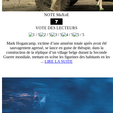
NOTE MaXoE
VOTE DES LECTEURS
Mark Hogancamp, victime d’une amnésie totale après avoir été
sauvagement agressé, se lance en guise de thérapie, dans la
construction de la réplique d’un village belge durant la Seconde
Guerre mondiale, mettant en scène les figurines des habitants en les
...
LIRE LA SUITE