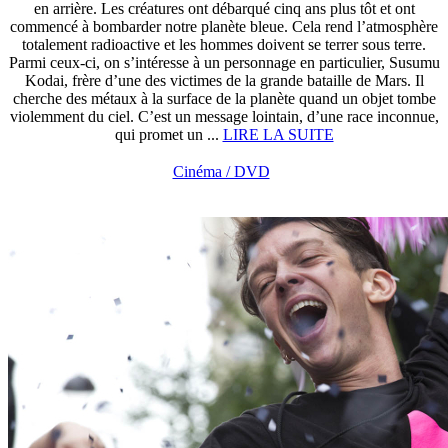
en arrière. Les créatures ont débarqué cinq ans plus tôt et ont
commencé à bombarder notre planète bleue. Cela rend l’atmosphère
totalement radioactive et les hommes doivent se terrer sous terre.
Parmi ceux-ci, on s’intéresse à un personnage en particulier, Susumu
Kodai, frère d’une des victimes de la grande bataille de Mars. Il
cherche des métaux à la surface de la planète quand un objet tombe
violemment du ciel. C’est un message lointain, d’une race inconnue,
qui promet un ...
LIRE LA SUITE
Cinéma / DVD