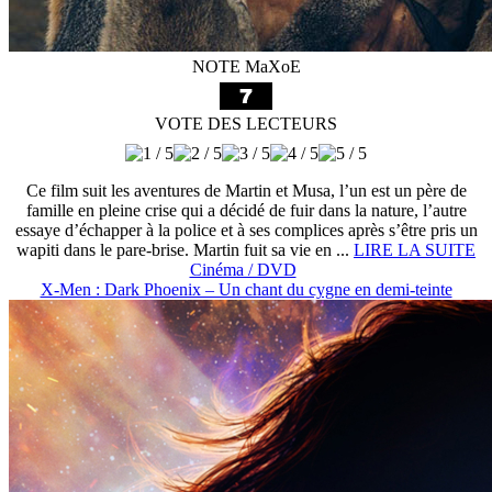
NOTE MaXoE
VOTE DES LECTEURS
Ce film suit les aventures de Martin et Musa, l’un est un père de
famille en pleine crise qui a décidé de fuir dans la nature, l’autre
essaye d’échapper à la police et à ses complices après s’être pris un
wapiti dans le pare-brise. Martin fuit sa vie en ...
LIRE LA SUITE
Cinéma / DVD
X-Men : Dark Phoenix – Un chant du cygne en demi-teinte