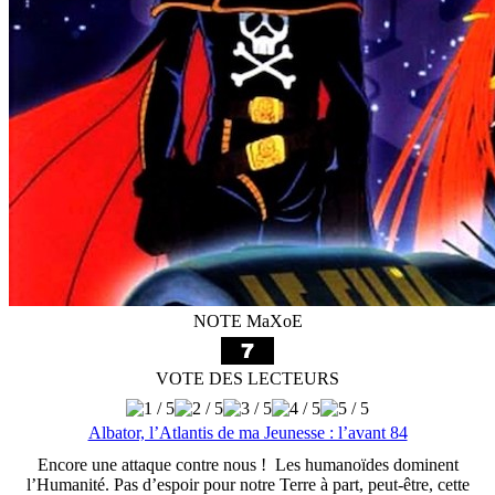
NOTE MaXoE
VOTE DES LECTEURS
Albator, l’Atlantis de ma Jeunesse : l’avant 84
Encore une attaque contre nous ! Les humanoïdes dominent
l’Humanité. Pas d’espoir pour notre Terre à part, peut-être, cette