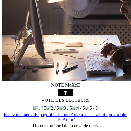
NOTE MaXoE
VOTE DES LECTEURS
Festival Cinéma Espagnol et Latino Américain : La critique du film
‘El Autor’
Homme au bord de la crise de nerfs