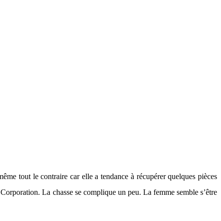
ême tout le contraire car elle a tendance à récupérer quelques pièces
rell Corporation. La chasse se complique un peu. La femme semble s’être