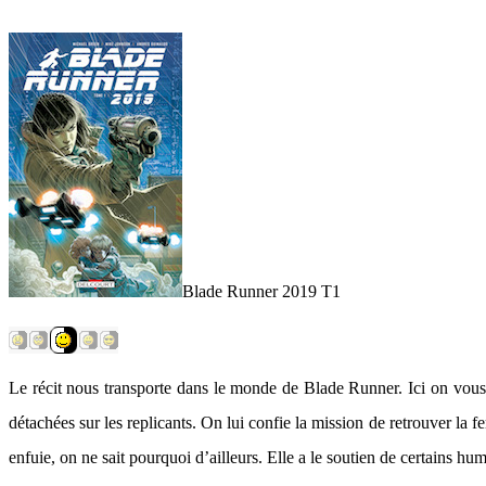
Blade Runner 2019 T1
Le récit nous transporte dans le monde de Blade Runner. Ici on vous 
détachées sur les replicants. On lui confie la mission de retrouver la
enfuie, on ne sait pourquoi d’ailleurs. Elle a le soutien de certains