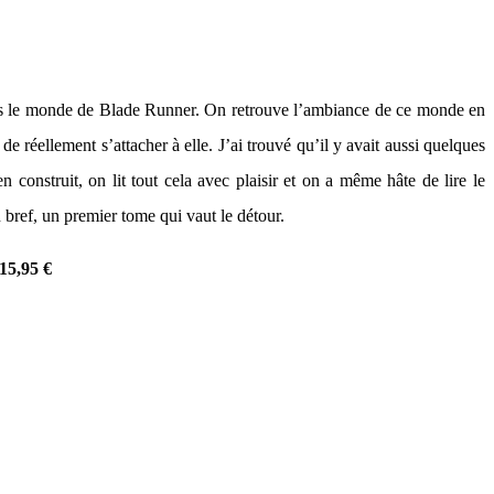
ns le monde de Blade Runner. On retrouve l’ambiance de ce monde en
 réellement s’attacher à elle. J’ai trouvé qu’il y avait aussi quelques
construit, on lit tout cela avec plaisir et on a même hâte de lire le
n bref, un premier tome qui vaut le détour.
15,95 €