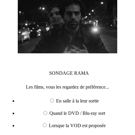
SONDAGE
RAMA
Les films, vous les regardez de préférence...
En salle à la leur sortie
Quand le DVD / Blu-ray sort
Lorsque la VOD est proposée