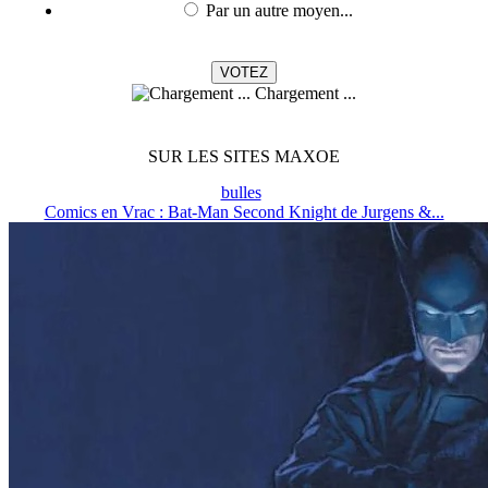
Par un autre moyen...
Chargement ...
SUR LES SITES MAXOE
bulles
Comics en Vrac : Bat-Man Second Knight de Jurgens &...