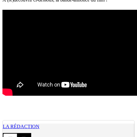
LA RÉDACTION