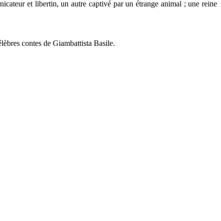
nicateur et libertin, un autre captivé par un étrange animal ; une reine
célèbres contes de Giambattista Basile.