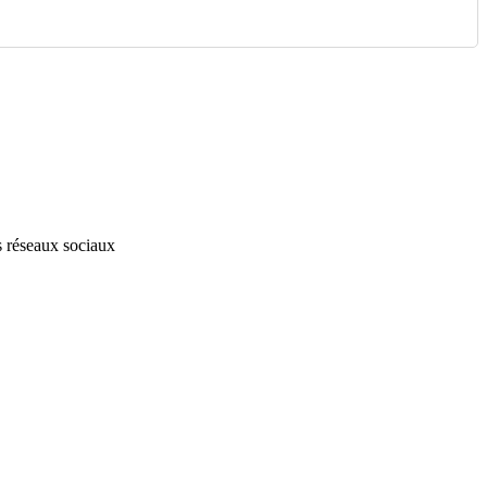
s réseaux sociaux