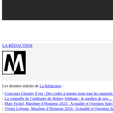
LA RÉDACTION
Les derniers articles de
La Rédaction
:
-
Concours Gloomy Eyes : Des codes à gagner pour tous les supports
-
La conquête de l’ordinaire de Jérémy Sebbane : le gardien de nos ...
-
Marc Fichel, Maxôme d’Honneur 2023 : Actualité et Question Spécia
-
Vivien Lejeune, Maxôme d’Honneur 2024 : Actualité et Question Spé