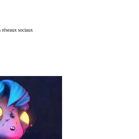
s réseaux sociaux