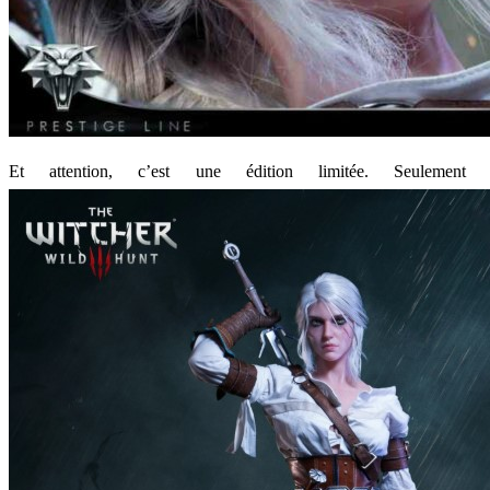
Et attention, c’est une édition limitée. Seulem