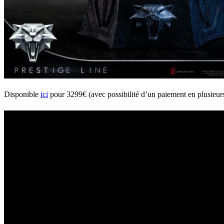
Disponible
ici
pour 3299€ (avec possibilité d’un paiement en plusieurs