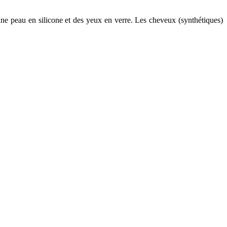
ne peau en silicone et des yeux en verre. Les cheveux (synthétiques)