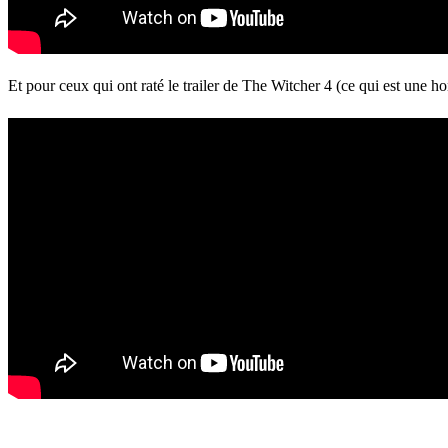
Et pour ceux qui ont raté le trailer de The Witcher 4 (ce qui est une ho