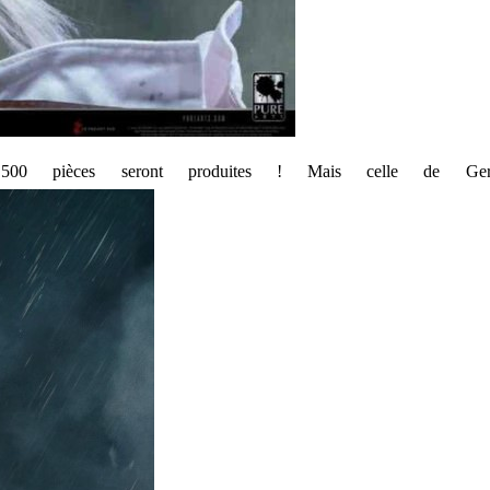
ent 500 pièces seront produites ! Mais celle de G