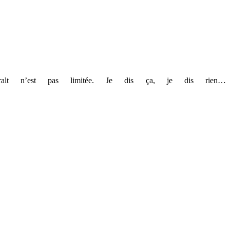
eralt n’est pas limitée. Je dis ça, je dis rien…