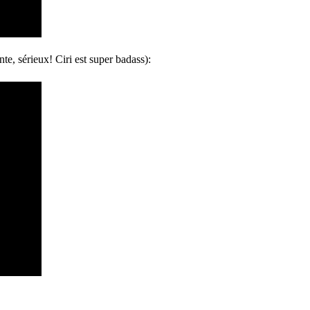
nte, sérieux! Ciri est super badass):