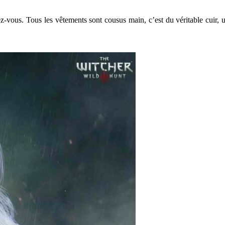
-vous. Tous les vêtements sont cousus main, c’est du véritable cuir, u