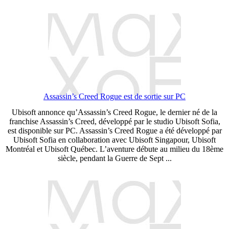
Assassin’s Creed Rogue est de sortie sur PC
Ubisoft annonce qu’Assassin’s Creed Rogue, le dernier né de la
franchise Assassin’s Creed, développé par le studio Ubisoft Sofia,
est disponible sur PC. Assassin’s Creed Rogue a été développé par
Ubisoft Sofia en collaboration avec Ubisoft Singapour, Ubisoft
Montréal et Ubisoft Québec. L’aventure débute au milieu du 18ème
siècle, pendant la Guerre de Sept ...