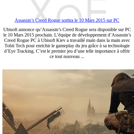
Assassin’s Creed Rogue sortira le 10 Mars 2015 sur PC
Ubisoft annonce qu’Assassin’s Creed Rogue sera disponible sur PC
le 10 Mars 2015 prochain. L’équipe de développement d’Assassin’s
Creed Rogue PC à Ubisoft Kiev a travaillé main dans la main avec
Tobii Tech pour enrichir le gameplay du jeu grâce à sa technologie
d’Eye Tracking. C’est le premier jeu d’une telle importance à offrir
ce tout nouveau ...