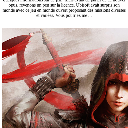
opus, revenons un peu sur la licence. Ubisoft avait surpris son
monde avec ce jeu en monde ouvert proposant des missions diverses
et variées. Vous pourriez me ...