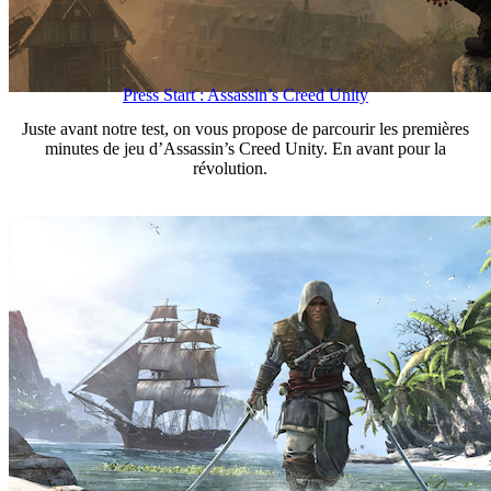
Press Start : Assassin’s Creed Unity
Juste avant notre test, on vous propose de parcourir les premières
minutes de jeu d’Assassin’s Creed Unity. En avant pour la
révolution.