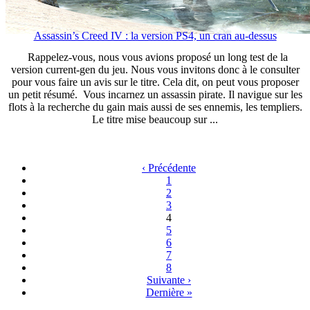
Assassin’s Creed IV : la version PS4, un cran au-dessus
Rappelez-vous, nous vous avions proposé un long test de la
version current-gen du jeu. Nous vous invitons donc à le consulter
pour vous faire un avis sur le titre. Cela dit, on peut vous proposer
un petit résumé. Vous incarnez un assassin pirate. Il navigue sur les
flots à la recherche du gain mais aussi de ses ennemis, les templiers.
Le titre mise beaucoup sur ...
‹ Précédente
1
2
3
4
5
6
7
8
Suivante ›
Dernière »