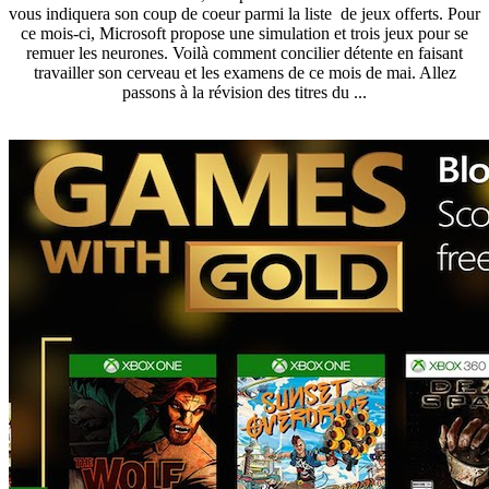
vous indiquera son coup de coeur parmi la liste de jeux offerts. Pour
ce mois-ci, Microsoft propose une simulation et trois jeux pour se
remuer les neurones. Voilà comment concilier détente en faisant
travailler son cerveau et les examens de ce mois de mai. Allez
passons à la révision des titres du ...