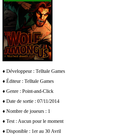
♦
Développeur : Telltale Games
♦ Éditeur : Telltale Games
♦ Genre : Point-and-Click
♦ Date de sortie : 07/11/2014
♦ Nombre de joueurs : 1
♦ Test : Aucun pour le moment
♦ Disponible : 1er au 30 Avril