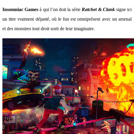
Insomniac Games
à qui l’on doit la série
Ratchet & Clank
signe ici
un titre vraiment déjanté, où le fun est omniprésent avec un arsenal
et des monstres tout droit sorti de leur imaginaire.