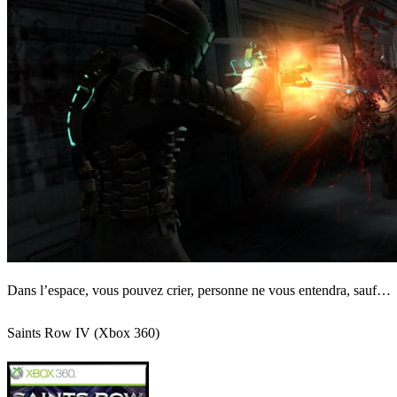
Dans l’espace, vous pouvez crier, personne ne vous entendra, sauf…
Saints Row IV (Xbox 360)