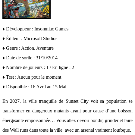
♦
Développeur : Insomniac Games
♦ Éditeur : Microsoft Studios
♦ Genre : Action, Aventure
♦ Date de sortie : 31/10/2014
♦ Nombre de joueurs : 1 / En ligne : 2
♦ Test : Aucun pour le moment
♦ Disponible : 16 Avril au 15 Mai
En 2027, la ville tranquille de Sunset City voit sa population se
transformer en dangereux mutants ayant pour cause d’une boisson
énergisante empoisonnée… Vous allez devoir bondir, grinder et faire
des Wall runs dans toute la ville, avec un arsenal vraiment loufoque.