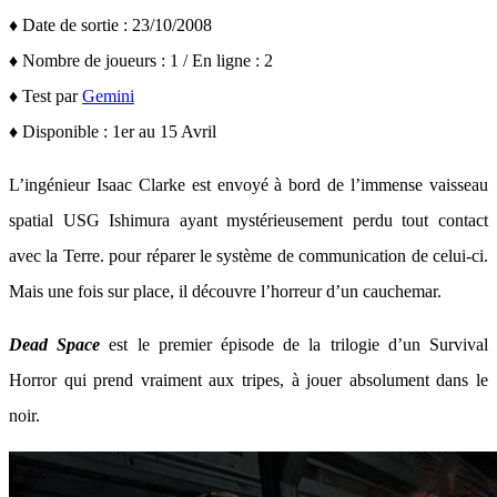
♦ Date de sortie : 23/10/2008
♦ Nombre de joueurs : 1 / En ligne : 2
♦ Test par
Gemini
♦ Disponible : 1er au 15 Avril
L’ingénieur Isaac Clarke est envoyé à bord de l’immense vaisseau
spatial USG Ishimura ayant mystérieusement perdu tout contact
avec la Terre. pour réparer le système de communication de celui-ci.
Mais une fois sur place, il découvre l’horreur d’un cauchemar.
Dead Space
est le premier épisode de la trilogie d’un Survival
Horror qui prend vraiment aux tripes, à jouer absolument dans le
noir.