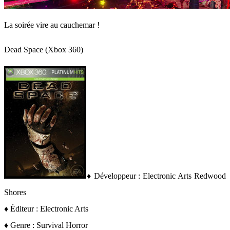
La soirée vire au cauchemar !
Dead Space (Xbox 360)
♦
Développeur : Electronic Arts Redwood
Shores
♦ Éditeur : Electronic Arts
♦ Genre : Survival Horror