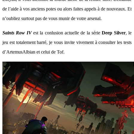
de l’aide à vos anciens potes ou alors faites appels à de nouveaux. Et
n’oubliez surtout pas de vous munir de votre arsenal.
Saints Row IV
est la conlusion actuelle de la série
Deep Silver
, le
jeu est totalement barré, je vous invite vivement à consulter les tests
d’ArtemusAlbian et celui de Tof.