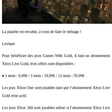
La planète est envahie, à vous de faire le ménage !
Lexique
Pour bénéficier des jeux Games With Gold, il faut un abonnement
Xbox Live Gold, trois offres sont disponibles :
♦ 1 mois : 6,99€ / 3 mois : 19,99€ / 12 mois : 59,99€
Les jeux Xbox One sont jouables tant que l’abonnement Xbox Live
Gold reste actif.
Les jeux Xbox 360 sont jouables même si l’abonnement Xbox Live