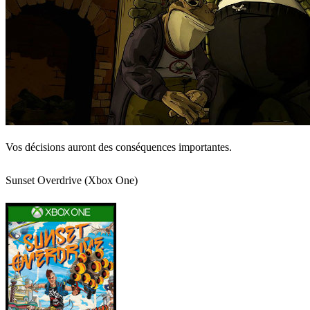
Vos décisions auront des conséquences importantes.
Sunset Overdrive (Xbox One)