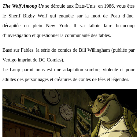
The Wolf Among Us
se déroule aux États-Unis, en 1986, vous êtes
le Sherif Bigby Wolf qui enquête sur la mort de Peau d’âne,
décapitée en plein New York. Il va falloir faire beaucoup
d’investigation et questionner la communauté des fables.
Basé sur Fables, la série de comics de Bill Willingham (publiée par
Vertigo imprint de DC Comics),
Le Loup parmi nous est une adaptation sombre, violente et pour
adultes des personnages et créatures de contes de fées et légendes.