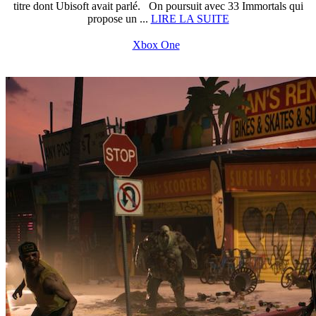
titre dont Ubisoft avait parlé. On poursuit avec 33 Immortals qui
propose un ...
LIRE LA SUITE
Xbox One