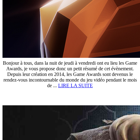
Bonjour à tous, dans la nuit de jeudi à vendredi ont eu lieu les Game
Awards, je vous propose donc un petit résumé de cet évènement.
Depuis leur création en 2014, les Game Awards sont devenus le
rendez-vous incontournable du monde du jeu vidéo pendant le mois
de ...
LIRE LA SUITE