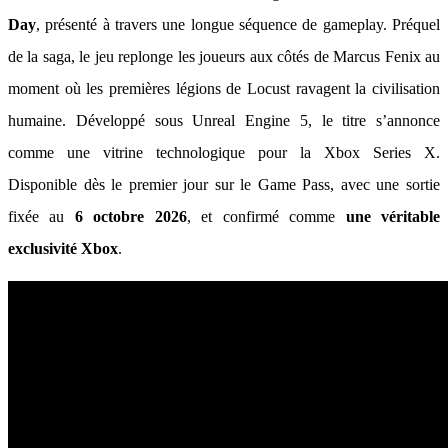
Day
, présenté à travers une longue séquence de gameplay. Préquel
de la saga, le jeu replonge les joueurs aux côtés de Marcus Fenix au
moment où les premières légions de Locust ravagent la civilisation
humaine. Développé sous Unreal Engine 5, le titre s’annonce
comme une vitrine technologique pour la Xbox Series X.
Disponible dès le premier jour sur le Game Pass, avec une sortie
fixée au
6 octobre 2026
, et confirmé comme
une véritable
exclusivité Xbox
.