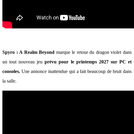
Spyro : A Realm Beyond
marque le retour du dragon violet dans
un tout nouveau jeu
prévu pour le printemps 2027 sur PC et
consoles.
Une annonce inattendue qui a fait beaucoup de bruit dans
la salle.