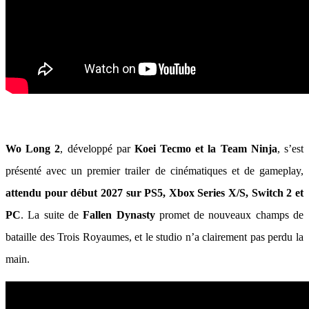
Wo Long 2
, développé par
Koei Tecmo et la Team Ninja
, s’est
présenté avec un premier trailer de cinématiques et de gameplay,
attendu pour début 2027 sur PS5, Xbox Series X/S, Switch 2 et
PC
. La suite de
Fallen Dynasty
promet de nouveaux champs de
bataille des Trois Royaumes, et le studio n’a clairement pas perdu la
main.