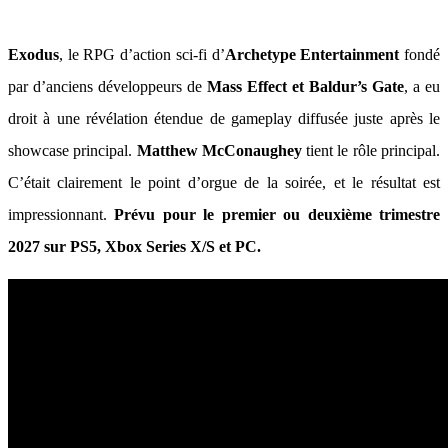
Exodus
, le RPG d’action sci-fi d’
Archetype Entertainment
fondé
par d’anciens développeurs de
Mass Effect et Baldur’s Gate
, a eu
droit à une révélation étendue de gameplay diffusée juste après le
showcase principal.
Matthew McConaughey
tient le rôle principal.
C’était clairement le point d’orgue de la soirée, et le résultat est
impressionnant.
Prévu pour le premier ou deuxième trimestre
2027 sur PS5, Xbox Series X/S et PC.