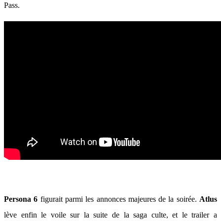
Pass.
Persona 6
figurait parmi les annonces majeures de la soirée.
Atlus
lève enfin le voile sur la suite de la saga culte, et le trailer a