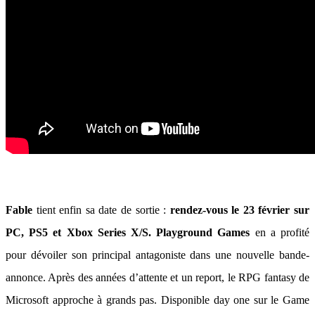
Fable
tient enfin sa date de sortie :
rendez-vous le 23 février sur
PC, PS5 et Xbox Series X/S.
Playground Games
en a profité
pour dévoiler son principal antagoniste dans une nouvelle bande-
annonce. Après des années d’attente et un report, le RPG fantasy de
Microsoft approche à grands pas. Disponible day one sur le Game