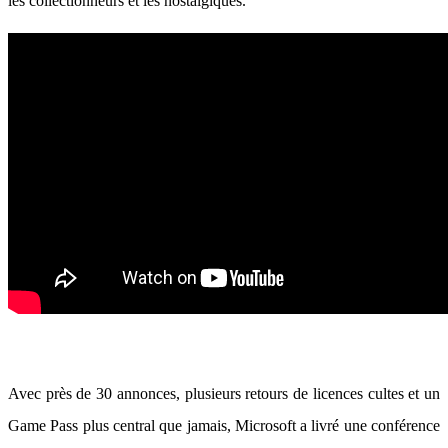
les collectionneurs et les nostalgiques.
Avec près de 30 annonces, plusieurs retours de licences cultes et un
Game Pass plus central que jamais, Microsoft a livré une conférence