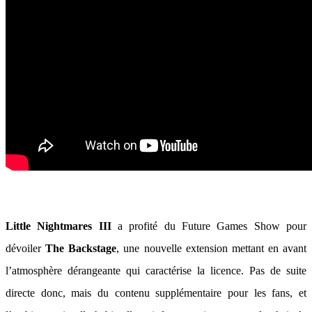
Little Nightmares III
a profité du Future Games Show pour
dévoiler
The Backstage
, une nouvelle extension mettant en avant
l’atmosphère dérangeante qui caractérise la licence. Pas de suite
directe donc, mais du contenu supplémentaire pour les fans, et