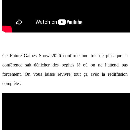
Ce Future Games Show 2026 confirme une fois de plus que la
conférence sait dénicher des pépites là où on ne l’attend pas
forcément. On vous laisse revivre tout ça avec la rediffusion
complète :