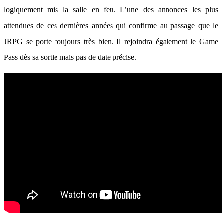
logiquement mis la salle en feu. L’une des annonces les plus
attendues de ces dernières années qui confirme au passage que le
JRPG se porte toujours très bien. Il rejoindra également le Game
Pass dès sa sortie mais pas de date précise.