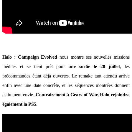
Halo : Campaign Evolved
nous montre ses nouvelles missions
inédites et se tient prêt pour
une sortie le 28 juillet
, les
précommandes étant déjà ouvertes. Le remake tant attendu arrive
enfin avec une date concrète, et les séquences montrées donnent
clairement envie.
Contrairement à Gears of War, Halo rejoindra
également la PS5
.