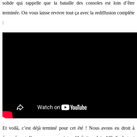
solide qui rappelle que la bataille des consoles est loin d’être
terminée. On vous laisse revivre tout ça avec la rediffusion complète
:
Et voilà, c’est déjà terminé pour cet été ! Nous avons eu droit à