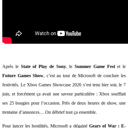
Après le
State of Play de Sony
, le
Summer Game Fest
et le
Future Games Show
, c’est au tour de Microsoft de conclure les
festivités. Le Xbox Games Showcase 2026 s’est tenu hier soir, le 7
juin, et forcément ça avait une saveur particulière : Xbox soufflait
ses 25 bougies pour l’occasion. Près de deux heures de show, une
trentaine d’annonces… On débrief tout ça ensemble.
Pour lancer les hostilités, Microsoft a dégainé
Gears of War : E-