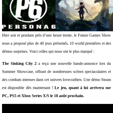
Hier soir et pendant près d’une heure trente, le Future Games Show
nous a proposé plus de 40 jeux présentés, 10 world premières et des
démos surprises. Voici celles qui nous ont le plus marqué :
The Sinking City 2
a reçu une nouvelle bande-annonce lors du
Summer Showcase, offrant de nombreuses scènes spectaculaires et
des combats intenses dans cet univers lovecraftien. Une démo Steam
est disponible dès maintenant !
Le jeu, quant à lui arrivera sur
PC, PS5 et Xbox Series X/S le 18 août prochain.