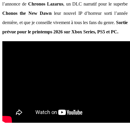
l’annonce de
Chronos Lazarus
, un DLC narratif pour le superbe
Chonos the New Dawn
leur nouvel IP d’horreur sorti l’année
dernière, et que je conseille vivement à tous les fans du genre.
Sortie
prévue pour le printemps 2026 sur Xbox Series, PS5 et PC.