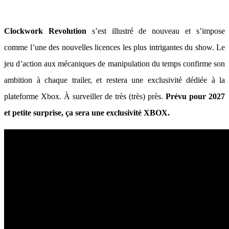
Clockwork Revolution
s’est illustré de nouveau et s’impose
comme l’une des nouvelles licences les plus intrigantes du show. Le
jeu d’action aux mécaniques de manipulation du temps confirme son
ambition à chaque trailer, et restera une exclusivité dédiée à la
plateforme Xbox. À surveiller de très (très) près.
Prévu pour 2027
et petite surprise, ça sera une exclusivité XBOX.