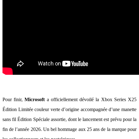
Pour finir,
Microsoft
a officiellement dévoilé la Xbox Series X25
Édition Limitée couleur verte d’origine accompagnée d’une manette
sans fil Édition Spéciale assortie, dont le lancement est prévu pour la
fin de l’année 2026. Un bel hommage aux 25 ans de la marque pour