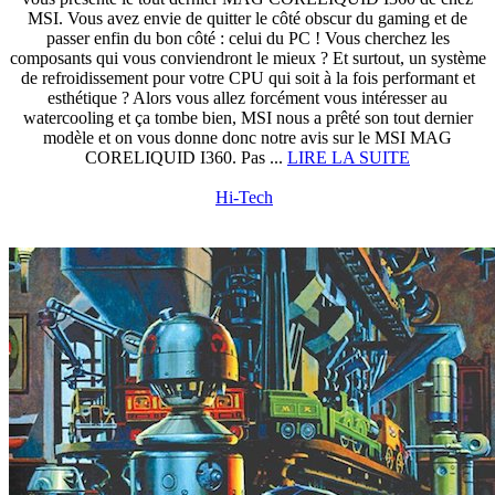
MSI. Vous avez envie de quitter le côté obscur du gaming et de
passer enfin du bon côté : celui du PC ! Vous cherchez les
composants qui vous conviendront le mieux ? Et surtout, un système
de refroidissement pour votre CPU qui soit à la fois performant et
esthétique ? Alors vous allez forcément vous intéresser au
watercooling et ça tombe bien, MSI nous a prêté son tout dernier
modèle et on vous donne donc notre avis sur le MSI MAG
CORELIQUID I360. Pas ...
LIRE LA SUITE
Hi-Tech