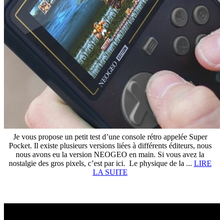
Je vous propose un petit test d’une console rétro appelée Super
Pocket. Il existe plusieurs versions liées à différents éditeurs, nous
nous avons eu la version NEOGEO en main. Si vous avez la
nostalgie des gros pixels, c’est par ici. Le physique de la ...
LIRE
LA SUITE