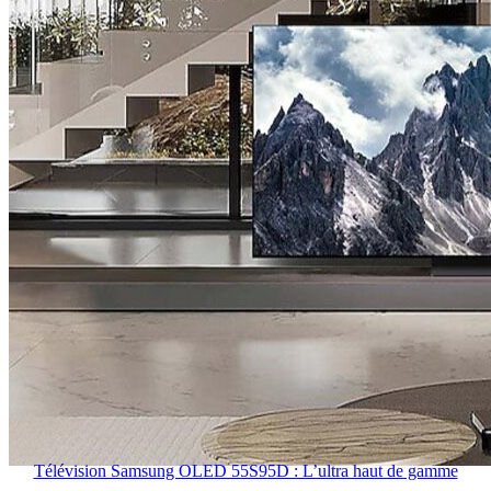
Télévision Samsung OLED 55S95D : L’ultra haut de gamme