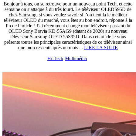
Bonjour à tous, on se retrouve pour un nouveau point Tech, et cette
semaine on s’attaque à du très lourd. Le téléviseur OLEDS95D de
chez Samsung, si vous voulez savoir si l’on tient là le meilleur
téléviseur OLED du marché, vous êtes au bon endroit, réponse à la
fin de l’article ! J’ai récemment changé mon téléviseur passant du
OLED Sony Bravia KD-55AG9 (datant de 2020) au nouveau
téléviseur Samsung OLED 55S95D. Dans cet article je vous
présente toutes les principales caractéristiques de ce téléviseur ainsi
que mon ressenti après un mois ...
LIRE LA SUITE
Hi-Tech
Multimédia