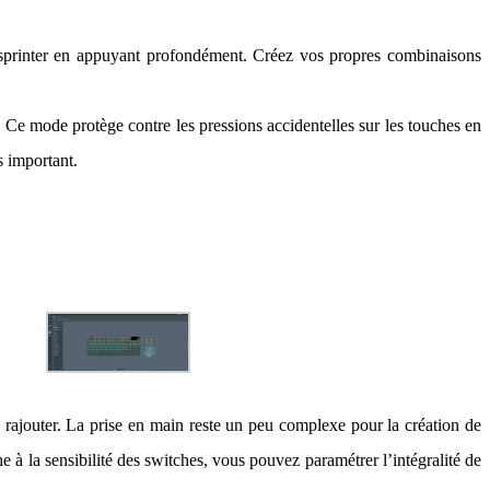
sprinter en appuyant profondément. Créez vos propres combinaisons
. Ce mode protège contre les pressions accidentelles sur les touches en
s important.
 rajouter. La prise en main reste un peu complexe pour la création de
e à la sensibilité des switches, vous pouvez paramétrer l’intégralité de