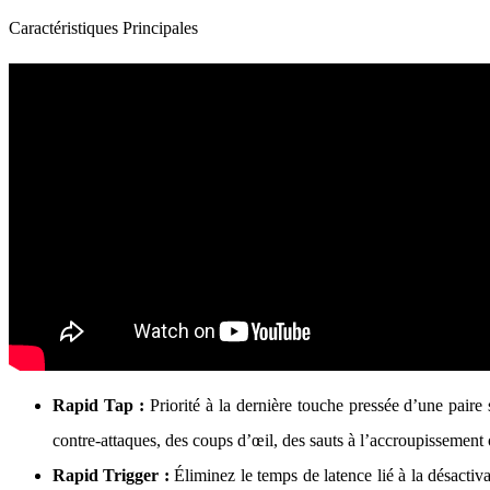
Caractéristiques Principales
Rapid Tap :
Priorité à la dernière touche pressée d’une paire
contre-attaques, des coups d’œil, des sauts à l’accroupissement 
Rapid Trigger :
Éliminez le temps de latence lié à la désactiv