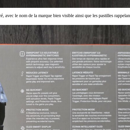
ré, avec le nom de la marque bien visible ainsi que les pastilles rappela