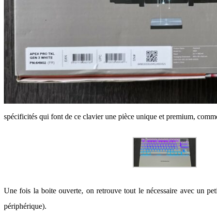
spécificités qui font de ce clavier une pièce unique et premium, comme
Une fois la boite ouverte, on retrouve tout le nécessaire avec un pet
périphérique).