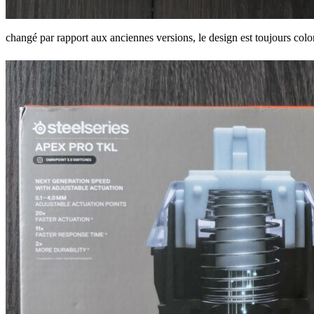
changé par rapport aux anciennes versions, le design est toujours colo