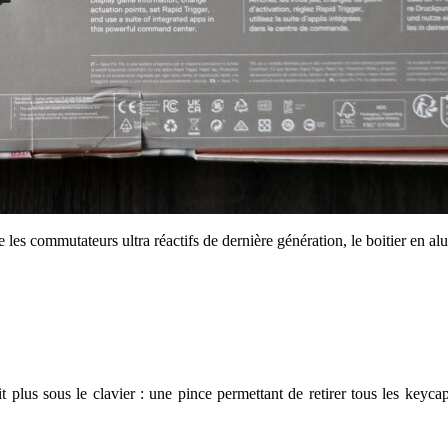
 les commutateurs ultra réactifs de dernière génération, le boitier en 
it plus sous le clavier : une pince permettant de retirer tous les keyc