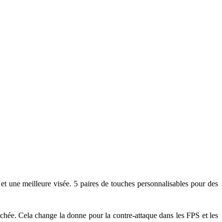
e et une meilleure visée. 5 paires de touches personnalisables pour des
lâchée. Cela change la donne pour la contre-attaque dans les FPS et les