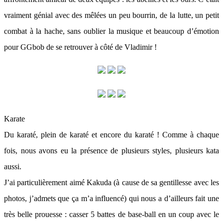
vraiment génial avec des mêlées un peu bourrin, de la lutte, un petit
combat à la hache, sans oublier la musique et beaucoup d’émotion
pour GGbob de se retrouver à côté de Vladimir !
Karate
Du karaté, plein de karaté et encore du karaté ! Comme à chaque
fois, nous avons eu la présence de plusieurs styles, plusieurs kata
aussi.
J’ai particulièrement aimé Kakuda (à cause de sa gentillesse avec les
photos, j’admets que ça m’a influencé) qui nous a d’ailleurs fait une
très belle prouesse : casser 5 battes de base-ball en un coup avec le