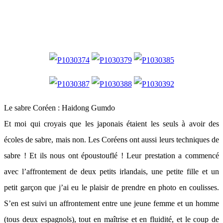
Le sabre Coréen : Haidong Gumdo
Et moi qui croyais que les japonais étaient les seuls à avoir des
écoles de sabre, mais non. Les Coréens ont aussi leurs techniques de
sabre ! Et ils nous ont époustouflé ! Leur prestation a commencé
avec l’affrontement de deux petits irlandais, une petite fille et un
petit garçon que j’ai eu le plaisir de prendre en photo en coulisses.
S’en est suivi un affrontement entre une jeune femme et un homme
(tous deux espagnols), tout en maîtrise et en fluidité, et le coup de