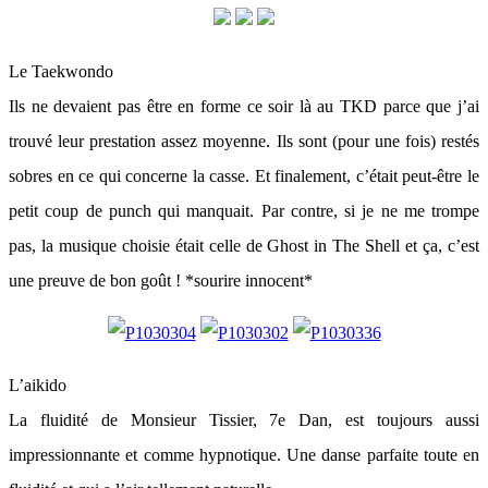
Le Taekwondo
Ils ne devaient pas être en forme ce soir là au TKD parce que j’ai
trouvé leur prestation assez moyenne. Ils sont (pour une fois) restés
sobres en ce qui concerne la casse. Et finalement, c’était peut-être le
petit coup de punch qui manquait. Par contre, si je ne me trompe
pas, la musique choisie était celle de Ghost in The Shell et ça, c’est
une preuve de bon goût ! *sourire innocent*
L’aikido
La fluidité de Monsieur Tissier, 7e Dan, est toujours aussi
impressionnante et comme hypnotique. Une danse parfaite toute en