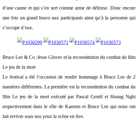
d’une canne et qui s’en sert comme arme de défense. Donc encore
une fois un grand bravo aux participants ainsi qu’à la personne qui
s’occupe d’eux.
Bruce Lee & Co :Jesse Glover et la reconstitution du combat du film
Le jeu de la mort
Le festival a été l’occasion de rendre hommage à Bruce Lee de 2
manières différentes. La première est la reconstitution du combat du
film Le jeu de la mort exécuté par Pascal Gentil et Hoang Nghi
respectivement dans le rôle de Kareem et Bruce Lee qui nous ont
fait revivre sous nos yeux la scène en live.