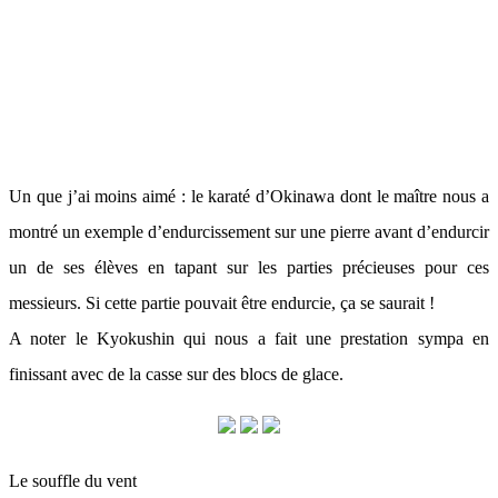
Un que j’ai moins aimé : le karaté d’Okinawa dont le maître nous a
montré un exemple d’endurcissement sur une pierre avant d’endurcir
un de ses élèves en tapant sur les parties précieuses pour ces
messieurs. Si cette partie pouvait être endurcie, ça se saurait !
A noter le Kyokushin qui nous a fait une prestation sympa en
finissant avec de la casse sur des blocs de glace.
Le souffle du vent