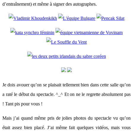
d’entraînement) et même à signer des autographes.
Je dois avouer qu’on se plaisait tellement bien dans cette salle qu’on
a raté le début du spectacle. ^_^ Et on ne le regrette absolument pas
! Tant pis pour vous !
Mais j’ai quand même pris de jolies photos du spectacle vu qu’on
était assez bien placé. J’ai même fait quelques vidéos, mais vous