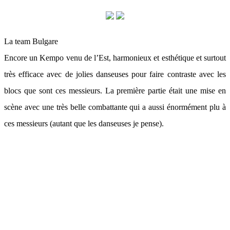
La team Bulgare
Encore un Kempo venu de l’Est, harmonieux et esthétique et surtout
très efficace avec de jolies danseuses pour faire contraste avec les
blocs que sont ces messieurs. La première partie était une mise en
scène avec une très belle combattante qui a aussi énormément plu à
ces messieurs (autant que les danseuses je pense).