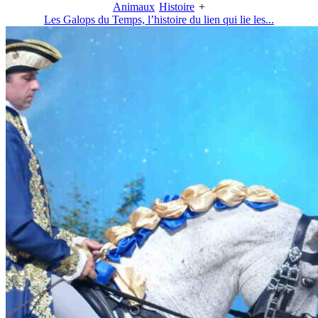
Animaux
Histoire
+
Les Galops du Temps, l’histoire du lien qui lie les...