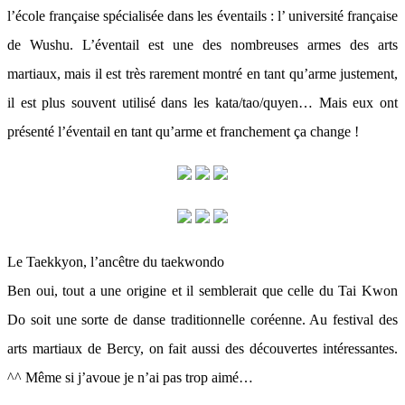
l’école française spécialisée dans les éventails : l’ université française
de Wushu. L’éventail est une des nombreuses armes des arts
martiaux, mais il est très rarement montré en tant qu’arme justement,
il est plus souvent utilisé dans les kata/tao/quyen… Mais eux ont
présenté l’éventail en tant qu’arme et franchement ça change !
Le Taekkyon, l’ancêtre du taekwondo
Ben oui, tout a une origine et il semblerait que celle du Tai Kwon
Do soit une sorte de danse traditionnelle coréenne. Au festival des
arts martiaux de Bercy, on fait aussi des découvertes intéressantes.
^^ Même si j’avoue je n’ai pas trop aimé…