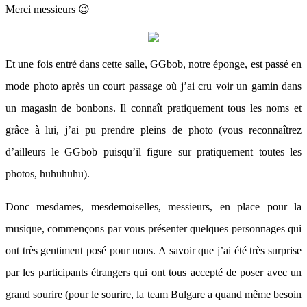
Merci messieurs 😉
Et une fois entré dans cette salle, GGbob, notre éponge, est passé en
mode photo après un court passage où j’ai cru voir un gamin dans
un magasin de bonbons. Il connaît pratiquement tous les noms et
grâce à lui, j’ai pu prendre pleins de photo (vous reconnaîtrez
d’ailleurs le GGbob puisqu’il figure sur pratiquement toutes les
photos, huhuhuhu).
Donc mesdames, mesdemoiselles, messieurs, en place pour la
musique, commençons par vous présenter quelques personnages qui
ont très gentiment posé pour nous. A savoir que j’ai été très surprise
par les participants étrangers qui ont tous accepté de poser avec un
grand sourire (pour le sourire, la team Bulgare a quand même besoin