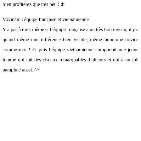
n’en profiterez que très peu ! :b
Vovinam : équipe française et vietnamienne
Y a pas à dire, même si l’équipe française a un très bon niveau, il y a
quand même une différence bien visible, même pour une novice
comme moi ! Et puis l’équipe vietnamienne comportait une jeune
femme qui fait des ciseaux remarquables d’ailleurs et qui a un joli
parapluie aussi. ^^