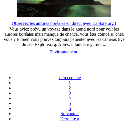
Observez les aurores boréales en direct avec Explore.org !
Vous aviez prévu un voyage dans le grand nord pour voir les
aurores boréales mais manque de chance, vous êtes coincé(e) chez
vous ? Et bien vous pouvez toujours patienter avec les cameras live
du site Explore.org. Après, il faut la regarder ...
Environnement
‹ Précédente
1
2
3
4
5
6
Suivante ›
Dernière »