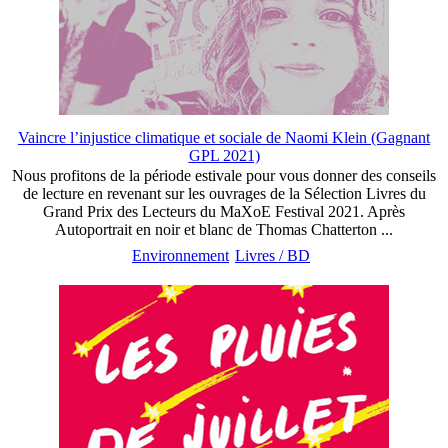
Vaincre l’injustice climatique et sociale de Naomi Klein (Gagnant
GPL 2021)
Nous profitons de la période estivale pour vous donner des conseils
de lecture en revenant sur les ouvrages de la Sélection Livres du
Grand Prix des Lecteurs du MaXoE Festival 2021. Après
Autoportrait en noir et blanc de Thomas Chatterton ...
Environnement
Livres / BD