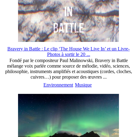
Bravery in Battle : Le clip ‘The House We Live In’ et un Livre-
Photos à sortir le 20 ...
Fondé par le compositeur Paul Malinowski, Bravery in Battle
mélange voix parlée comme source de mélodie, vidéo, sciences,
philosophie, instruments amplifiés et acoustiques (cordes, cloches,
cuivres…) pour proposer des œuvres ...
Environnement
Musique