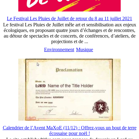
Le Festival Les Pluies de Juillet de retour du 8 au 11 juillet 2021
Le festival Les Pluies de Juillet mêle art et sensibilisation aux enjeux
écologiques, en proposant quatre jours d’échanges et de rencontres,
au détour de spectacles et de concerts, de conférences, d’ateliers, de
projections et de ...
Environnement
Musique
Calendrier de l’Avent MaXoE (11/12) : Offrez-vous un bout de terre
écossaise pour noël !