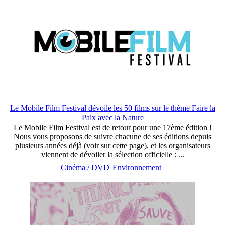
Le Mobile Film Festival dévoile les 50 films sur le thème Faire la
Paix avec la Nature
Le Mobile Film Festival est de retour pour une 17ème édition !
Nous vous proposons de suivre chacune de ses éditions depuis
plusieurs années déjà (voir sur cette page), et les organisateurs
viennent de dévoiler la sélection officielle : ...
Cinéma / DVD
Environnement