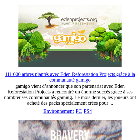
111 000 arbres plantés avec Eden Reforestation Projects grâce à la
communauté gamigo
gamigo vient d’annoncer que son partenariat avec Eden
Reforestation Projects a rencontré un énorme succès grâce à ses
nombreuses communautés gaming. Le mois dernier, les joueurs ont
acheté des packs spécialement créés pour ...
Environnement
PC
PS4
+