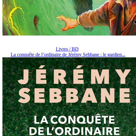
Livres / BD
La conquête de l’ordinaire de Jérémy Sebbane : le gardien...