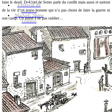
faire le deuil. Dr Uriel de Sento parle du conflit mais aussi et surtout
Festival de
Cannes
de la vie d’un jeune homme qui n’a pas choisi de faire la guerre ni
MaXoE Show
son camp. Un passé à ne pas oublier…
Games