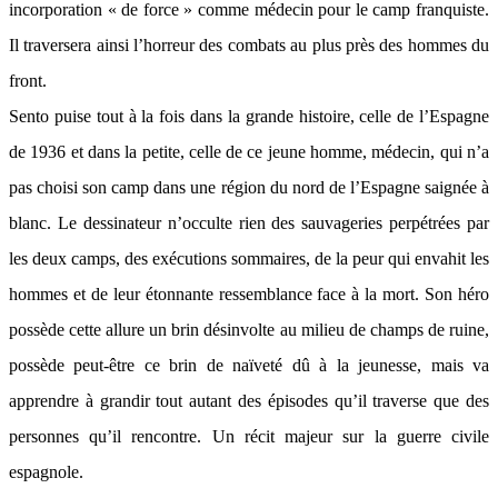
incorporation « de force » comme médecin pour le camp franquiste.
Il traversera ainsi l’horreur des combats au plus près des hommes du
front.
Sento puise tout à la fois dans la grande histoire, celle de l’Espagne
de 1936 et dans la petite, celle de ce jeune homme, médecin, qui n’a
pas choisi son camp dans une région du nord de l’Espagne saignée à
blanc. Le dessinateur n’occulte rien des sauvageries perpétrées par
les deux camps, des exécutions sommaires, de la peur qui envahit les
hommes et de leur étonnante ressemblance face à la mort. Son héro
possède cette allure un brin désinvolte au milieu de champs de ruine,
possède peut-être ce brin de naïveté dû à la jeunesse, mais va
apprendre à grandir tout autant des épisodes qu’il traverse que des
personnes qu’il rencontre. Un récit majeur sur la guerre civile
espagnole.