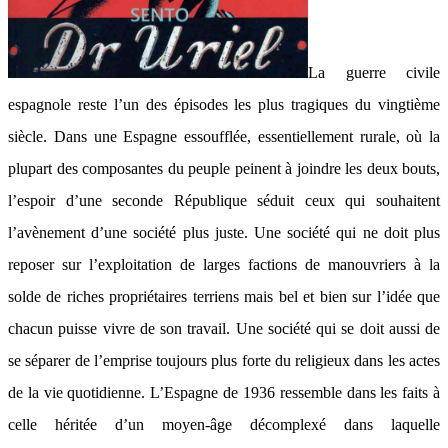
La guerre civile
espagnole reste l’un des épisodes les plus tragiques du vingtième
siècle. Dans une Espagne essoufflée, essentiellement rurale, où la
plupart des composantes du peuple peinent à joindre les deux bouts,
l’espoir d’une seconde République séduit ceux qui souhaitent
l’avènement d’une société plus juste. Une société qui ne doit plus
reposer sur l’exploitation de larges factions de manouvriers à la
solde de riches propriétaires terriens mais bel et bien sur l’idée que
chacun puisse vivre de son travail. Une société qui se doit aussi de
se séparer de l’emprise toujours plus forte du religieux dans les actes
de la vie quotidienne. L’Espagne de 1936 ressemble dans les faits à
celle héritée d’un moyen-âge décomplexé dans laquelle