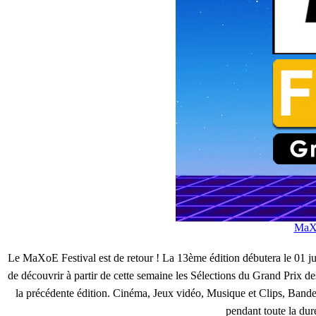
MaXo
Le MaXoE Festival est de retour ! La 13ème édition débutera le 01 j
de découvrir à partir de cette semaine les Sélections du Grand Prix 
la précédente édition. Cinéma, Jeux vidéo, Musique et Clips, Bande
pendant toute la dur