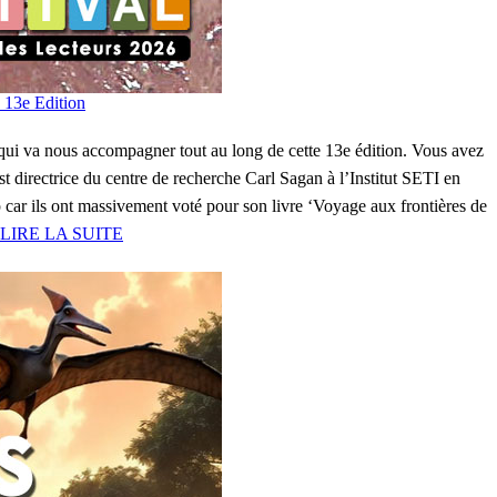
 13e Edition
 va nous accompagner tout au long de cette 13e édition. Vous avez
est directrice du centre de recherche Carl Sagan à l’Institut SETI en
car ils ont massivement voté pour son livre ‘Voyage aux frontières de
LIRE LA SUITE