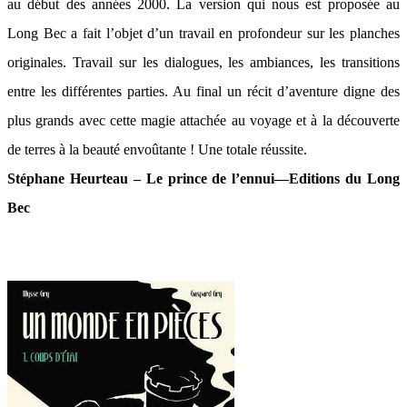
au début des années 2000. La version qui nous est proposée au
Long Bec a fait l’objet d’un travail en profondeur sur les planches
originales. Travail sur les dialogues, les ambiances, les transitions
entre les différentes parties. Au final un récit d’aventure digne des
plus grands avec cette magie attachée au voyage et à la découverte
de terres à la beauté envoûtante ! Une totale réussite.
Stéphane Heurteau – Le prince de l’ennui—Editions du Long
Bec