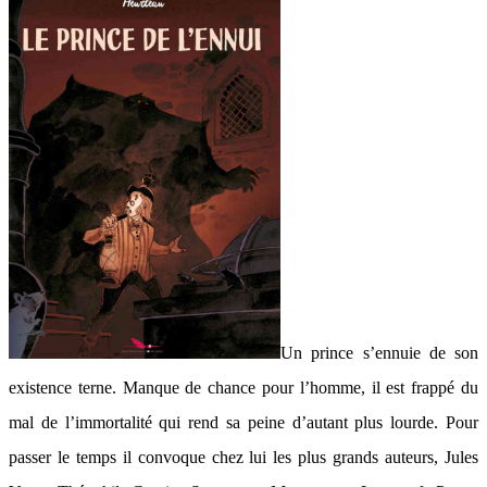
Un prince s’ennuie de son
existence terne. Manque de chance pour l’homme, il est frappé du
mal de l’immortalité qui rend sa peine d’autant plus lourde. Pour
passer le temps il convoque chez lui les plus grands auteurs, Jules