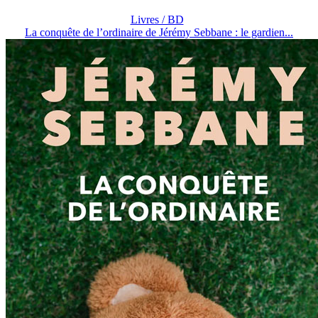
Livres / BD
La conquête de l’ordinaire de Jérémy Sebbane : le gardien...