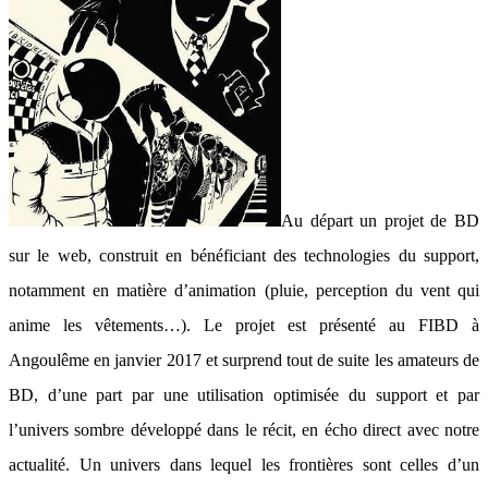
Au départ un projet de BD
sur le web, construit en bénéficiant des technologies du support,
notamment en matière d’animation (pluie, perception du vent qui
anime les vêtements…). Le projet est présenté au FIBD à
Angoulême en janvier 2017 et surprend tout de suite les amateurs de
BD, d’une part par une utilisation optimisée du support et par
l’univers sombre développé dans le récit, en écho direct avec notre
actualité. Un univers dans lequel les frontières sont celles d’un