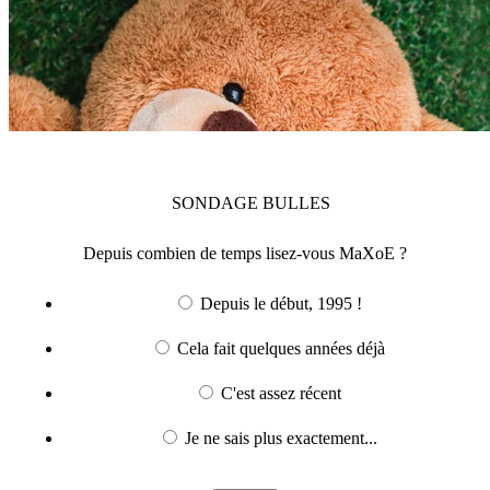
SONDAGE
BULLES
Depuis combien de temps lisez-vous MaXoE ?
Depuis le début, 1995 !
Cela fait quelques années déjà
C'est assez récent
Je ne sais plus exactement...