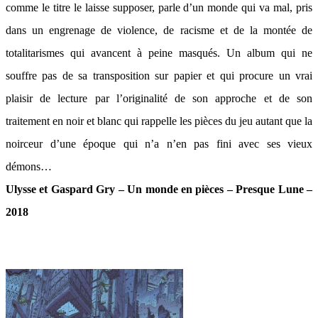
comme le titre le laisse supposer, parle d’un monde qui va mal, pris
dans un engrenage de violence, de racisme et de la montée de
totalitarismes qui avancent à peine masqués. Un album qui ne
souffre pas de sa transposition sur papier et qui procure un vrai
plaisir de lecture par l’originalité de son approche et de son
traitement en noir et blanc qui rappelle les pièces du jeu autant que la
noirceur d’une époque qui n’a n’en pas fini avec ses vieux
démons…
Ulysse et Gaspard Gry – Un monde en pièces – Presque Lune –
2018