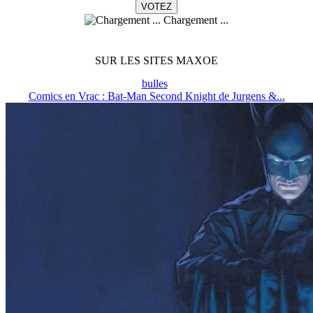
Chargement ...
SUR LES SITES MAXOE
bulles
Comics en Vrac : Bat-Man Second Knight de Jurgens &...