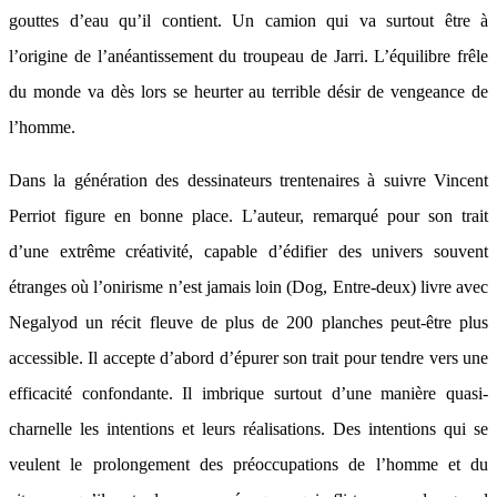
gouttes d’eau qu’il contient. Un camion qui va surtout être à
l’origine de l’anéantissement du troupeau de Jarri. L’équilibre frêle
du monde va dès lors se heurter au terrible désir de vengeance de
l’homme.
Dans la génération des dessinateurs trentenaires à suivre Vincent
Perriot figure en bonne place. L’auteur, remarqué pour son trait
d’une extrême créativité, capable d’édifier des univers souvent
étranges où l’onirisme n’est jamais loin (Dog, Entre-deux) livre avec
Negalyod un récit fleuve de plus de 200 planches peut-être plus
accessible. Il accepte d’abord d’épurer son trait pour tendre vers une
efficacité confondante. Il imbrique surtout d’une manière quasi-
charnelle les intentions et leurs réalisations. Des intentions qui se
veulent le prolongement des préoccupations de l’homme et du