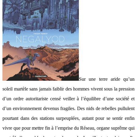
Sur une terre aride qu’un
soleil martèle sans jamais faiblir des hommes vivent sous la pression
d’un ordre autoritariste censé veiller à l’équilibre d’une société et
d’un environnement devenus fragiles. Des nids de rebelles pullulent
pourtant dans des stations surpeuplées, autant pour se sentir enfin
vivre que pour mettre fin à l’emprise du Réseau, organe suprême qui