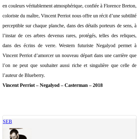
en couleurs véritablement atmosphérique, confiée à Florence Breton,
coloriste du maître, Vincent Perriot nous offre un récit d’une subtilité
perceptible sur chaque planche, dans des détails porteurs de sens, à
l’instar de ces arbres devenus rares, protégés, telles des reliques,
dans des écrins de verre. Western futuriste Negalyod permet à
Vincent Perriot d’amorcer un nouveau départ dans une carrière que
l’on ne peut que souhaiter aussi riche et singulière que celle de
l’auteur de Blueberry.
Vincent Perriot – Negalyod – Casterman – 2018
SEB