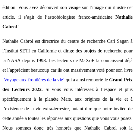
édition. Vous avez découvert son visage sur l’image qui illustre cet
article, il s’agit de l’astrobiologiste franco-américaine
Nathalie
Cabrol
!
Nathalie Cabrol est directrice du centre de recherche Carl Sagan à
l’Institut SETI en Californie et dirige des projets de recherche pour
la NASA depuis 1998. Les lecteurs de MaXoE la connaissent déjà
et l’apprécient beaucoup car ils ont massivement voté pour son livre
‘Voyage aux frontières de la vie’
qui a ainsi remporté le
Grand Prix
des Lecteurs 2022
. Si vous vous intéressez à l’espace et plus
spécifiquement à la planète Mars, aux origines de la vie et à
l’existence de la vie extra-terrestre, autant dire que notre invitée de
cette année a toutes les réponses aux questions que vous vous posez.
Nous sommes donc très honorés que Nathalie Cabrol soit la