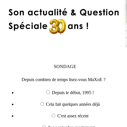
SONDAGE
Depuis combien de temps lisez-vous MaXoE ?
Depuis le début, 1995 !
Cela fait quelques années déjà
C'est assez récent