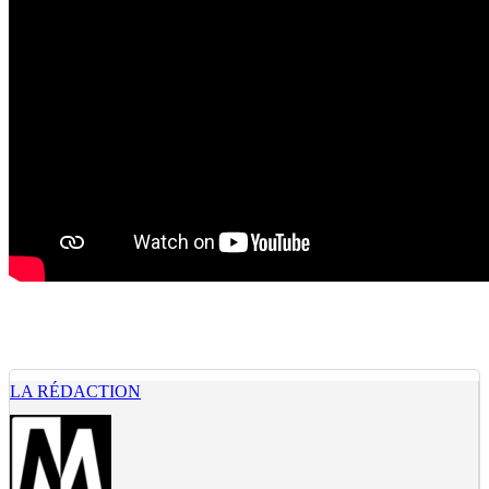
LA RÉDACTION