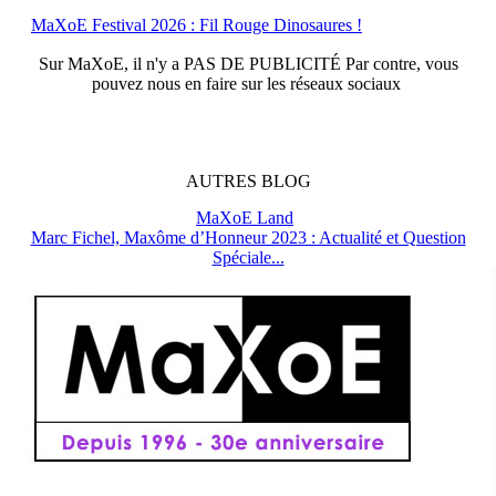
MaXoE Festival 2026 : Fil Rouge Dinosaures !
Sur
MaXoE
, il n'y a
PAS DE PUBLICITÉ
Par contre, vous
pouvez nous en faire sur les réseaux sociaux
AUTRES
BLOG
MaXoE Land
Marc Fichel, Maxôme d’Honneur 2023 : Actualité et Question
Spéciale...