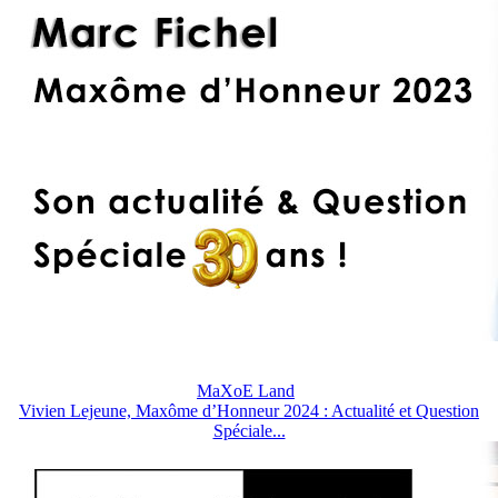
MaXoE Land
Vivien Lejeune, Maxôme d’Honneur 2024 : Actualité et Question
Spéciale...