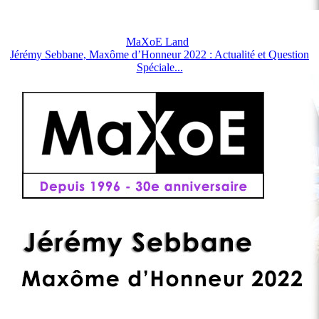
MaXoE Land
Jérémy Sebbane, Maxôme d’Honneur 2022 : Actualité et Question
Spéciale...