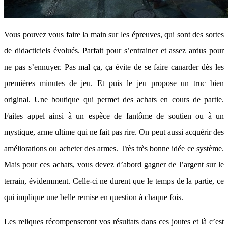
Vous pouvez vous faire la main sur les épreuves, qui sont des sortes
de didacticiels évolués. Parfait pour s’entrainer et assez ardus pour
ne pas s’ennuyer. Pas mal ça, ça évite de se faire canarder dès les
premières minutes de jeu. Et puis le jeu propose un truc bien
original. Une boutique qui permet des achats en cours de partie.
Faites appel ainsi à un espèce de fantôme de soutien ou à un
mystique, arme ultime qui ne fait pas rire. On peut aussi acquérir des
améliorations ou acheter des armes. Très très bonne idée ce système.
Mais pour ces achats, vous devez d’abord gagner de l’argent sur le
terrain, évidemment. Celle-ci ne durent que le temps de la partie, ce
qui implique une belle remise en question à chaque fois.
Les reliques récompenseront vos résultats dans ces joutes et là c’est