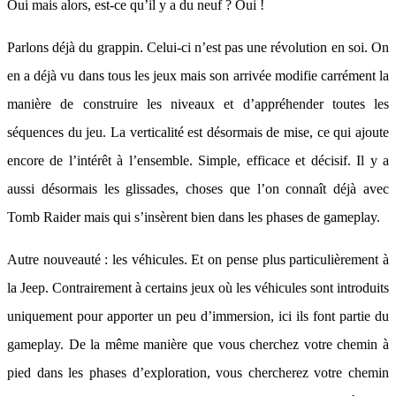
Oui mais alors, est-ce qu’il y a du neuf ? Oui !
Parlons déjà du grappin. Celui-ci n’est pas une révolution en soi. On
en a déjà vu dans tous les jeux mais son arrivée modifie carrément la
manière de construire les niveaux et d’appréhender toutes les
séquences du jeu. La verticalité est désormais de mise, ce qui ajoute
encore de l’intérêt à l’ensemble. Simple, efficace et décisif. Il y a
aussi désormais les glissades, choses que l’on connaît déjà avec
Tomb Raider mais qui s’insèrent bien dans les phases de gameplay.
Autre nouveauté : les véhicules. Et on pense plus particulièrement à
la Jeep. Contrairement à certains jeux où les véhicules sont introduits
uniquement pour apporter un peu d’immersion, ici ils font partie du
gameplay. De la même manière que vous cherchez votre chemin à
pied dans les phases d’exploration, vous chercherez votre chemin