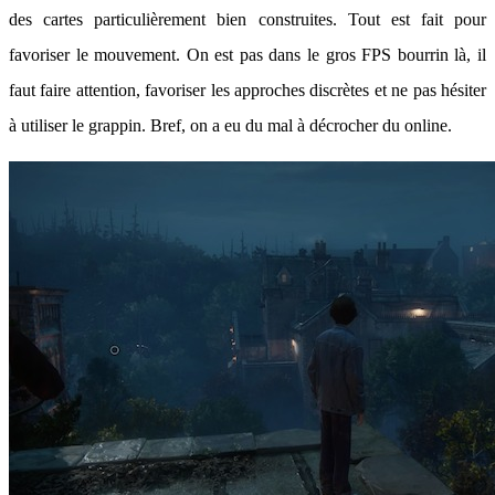
des cartes particulièrement bien construites. Tout est fait pour
favoriser le mouvement. On est pas dans le gros FPS bourrin là, il
faut faire attention, favoriser les approches discrètes et ne pas hésiter
à utiliser le grappin. Bref, on a eu du mal à décrocher du online.