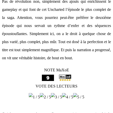
Pas de révolution non, simplement des ajouts qui enrichissent le
gameplay et qui font de cet Uncharted l’épisode le plus complet de
la saga. Attention, vous pourriez peut-être préférer le deuxième
épisode qui nous servait un rythme d’enfer et des séquences
époustouflantes. Simplement ici, on a le droit à quelque chose de
plus varié, plus complet, plus mûr. Tout est dosé à la perfection et le
titre est tout simplement magnifique. Et puis la narration a progressé,
on vit une véritable histoire, de bout en bout.
NOTE MaXoE
VOTE DES LECTEURS