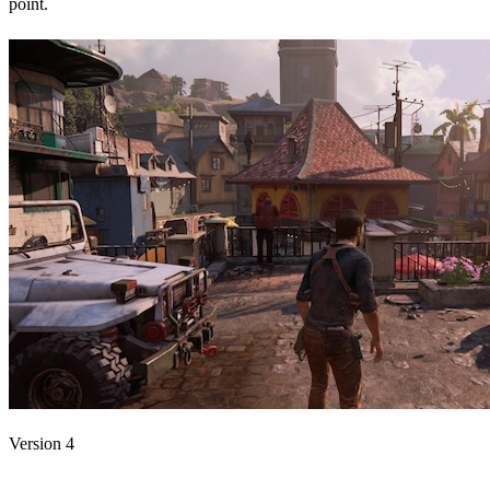
point.
Version 4