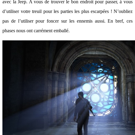
avec la Jeep. A vous de trouver le bon endroit pour passer, à vous
d’utiliser votre treuil pour les parties les plus escarpées ! N’oubliez
pas de l’utiliser pour foncer sur les ennemis aussi. En bref, ces
phases nous ont carrément emballé.