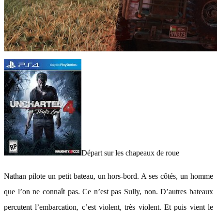
Départ sur les chapeaux de roue
Nathan pilote un petit bateau, un hors-bord. A ses côtés, un homme
que l’on ne connaît pas. Ce n’est pas Sully, non. D’autres bateaux
percutent l’embarcation, c’est violent, très violent. Et puis vient le