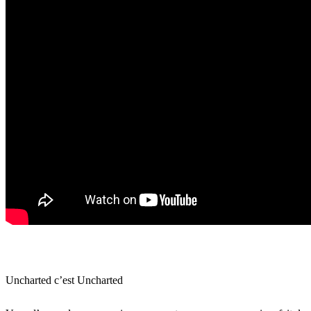
Uncharted c’est Uncharted