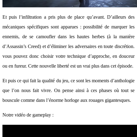
Et puis l’infiltration a pris plus de place qu’avant. D’ailleurs des
mécaniques spécifiques sont apparues : possibilité de marquer les
ennemis, de se camoufler dans les hautes herbes (à la manière
d’Assassin’s Creed) et d’éliminer les adversaires en toute discrétion.
vous pouvez donc choisir votre technique d’approche, en douceur
ou en fureur. Cette nouvelle liberté est un vrai plus dans cet épisode.
Et puis ce qui fait la qualité du jeu, ce sont les moments d’anthologie
que l’on nous fait vivre. On pense ainsi à ces phases où tout se
bouscule comme dans l’énorme horloge aux rouages gigantesques.
Notre vidéo de gameplay :