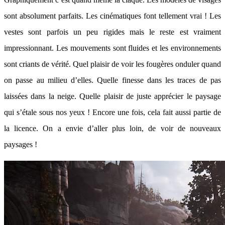
sont absolument parfaits. Les cinématiques font tellement vrai ! Les
vestes sont parfois un peu rigides mais le reste est vraiment
impressionnant. Les mouvements sont fluides et les environnements
sont criants de vérité. Quel plaisir de voir les fougères onduler quand
on passe au milieu d’elles. Quelle finesse dans les traces de pas
laissées dans la neige. Quelle plaisir de juste apprécier le paysage
qui s’étale sous nos yeux ! Encore une fois, cela fait aussi partie de
la licence. On a envie d’aller plus loin, de voir de nouveaux
paysages !