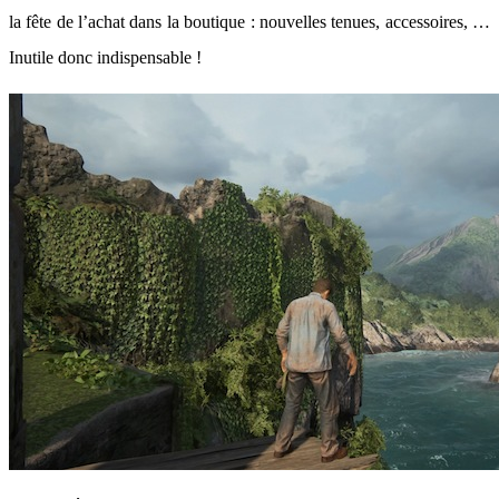
la fête de l’achat dans la boutique : nouvelles tenues, accessoires, …
Inutile donc indispensable !