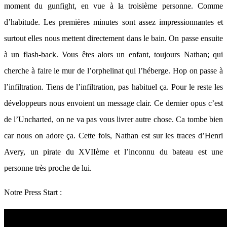
moment du gunfight, en vue à la troisième personne. Comme
d’habitude. Les premières minutes sont assez impressionnantes et
surtout elles nous mettent directement dans le bain. On passe ensuite
à un flash-back. Vous êtes alors un enfant, toujours Nathan; qui
cherche à faire le mur de l’orphelinat qui l’héberge. Hop on passe à
l’infiltration. Tiens de l’infiltration, pas habituel ça. Pour le reste les
développeurs nous envoient un message clair. Ce dernier opus c’est
de l’Uncharted, on ne va pas vous livrer autre chose. Ca tombe bien
car nous on adore ça. Cette fois, Nathan est sur les traces d’Henri
Avery, un pirate du XVIIème et l’inconnu du bateau est une
personne très proche de lui.
Notre Press Start :