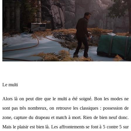
Le multi
Alors là on peut dire que le multi a été soigné. Bon les modes ne
sont pas très nombreux, on retrouve les classiques : possession de
zone, capture du drapeau et match à mort. Rien de bien neuf donc.
Mais le plaisir est bien là. Les affrontements se font à 5 contre 5 sur