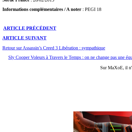
Informations complémentaires / A noter
: PEGI 18
ARTICLE
PRÉCÉDENT
ARTICLE
SUIVANT
Retour sur Assassin’s Creed 3 Libération : sympathique
Sly Cooper Voleurs à Travers le Temps : on ne change pas une éq
Sur
MaXoE
, il 