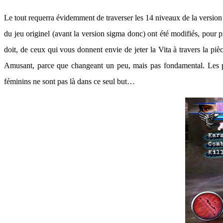
Le tout requerra évidemment de traverser les 14 niveaux de la version 
du jeu originel (avant la version sigma donc) ont été modifiés, pour 
doit, de ceux qui vous donnent envie de jeter la Vita à travers la pi
Amusant, parce que changeant un peu, mais pas fondamental. Les pl
féminins ne sont pas là dans ce seul but…