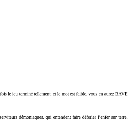
e fois le jeu terminé tellement, et le mot est faible, vous en aurez BAVE
viteurs démoniaques, qui entendent faire déferler l’enfer sur terre.