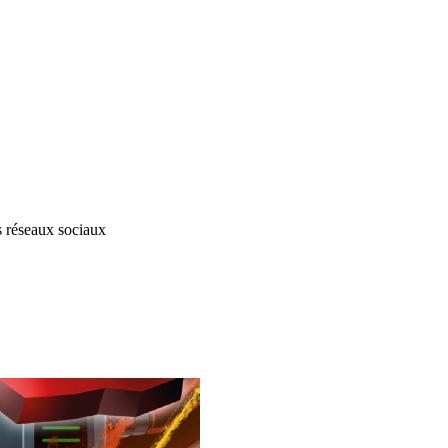
s réseaux sociaux