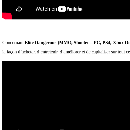
Concernant
Elite Dangerous (MMO, Shooter – PC, PS4, Xbox On
la façon d’acheter, d’entretenir, d’améliorer et de capitaliser sur tout c