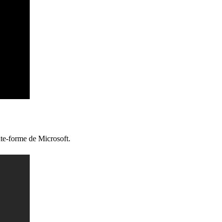
late-forme de Microsoft.