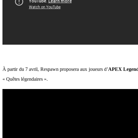
À partir du 7 avril, Respawn proposera aux joueurs d’
APEX Legends
« Quêtes légendaires ».