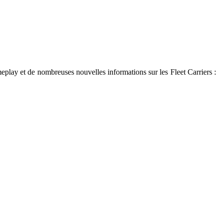
eplay et de nombreuses nouvelles informations sur les Fleet Carriers :