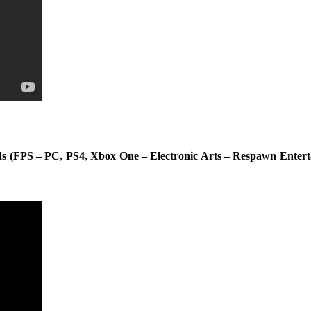
 (FPS – PC, PS4, Xbox One – Electronic Arts – Respawn Entert