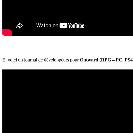
Et voici un journal de développeurs pour
Outward (RPG – PC, PS4, 