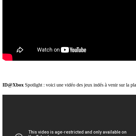
ID@Xbox
Spotlight : voici une vidéo des jeux indés à venir sur la p