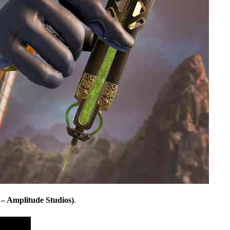
– Amplitude Studios)
.