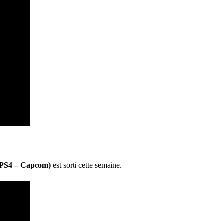
, PS4 – Capcom)
est sorti cette semaine.