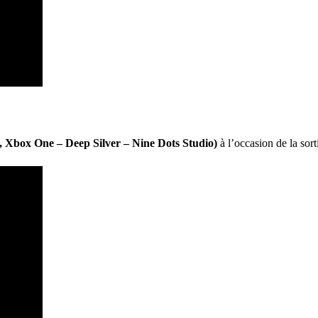
Xbox One – Deep Silver – Nine Dots Studio)
à l’occasion de la so