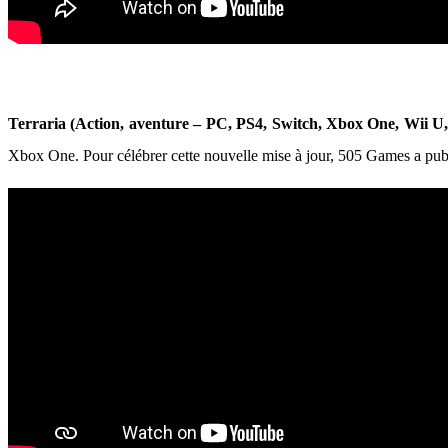
Terraria (Action, aventure – PC, PS4, Switch, Xbox One, Wii 
Xbox One. Pour célébrer cette nouvelle mise à jour, 505 Games a publi