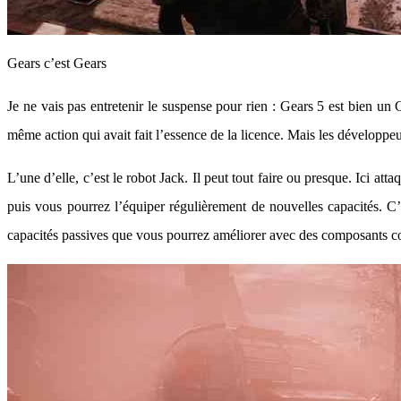
Gears c’est Gears
Je ne vais pas entretenir le suspense pour rien : Gears 5 est bien u
même action qui avait fait l’essence de la licence. Mais les développeu
L’une d’elle, c’est le robot Jack. Il peut tout faire ou presque. Ici att
puis vous pourrez l’équiper régulièrement de nouvelles capacités. C’
capacités passives que vous pourrez améliorer avec des composants comm