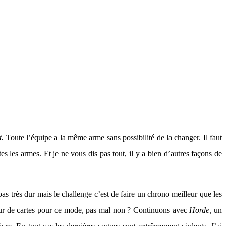
t.
Toute l’équipe a la même arme sans possibilité de la changer. Il faut
es les armes. Et je ne vous dis pas tout, il y a bien d’autres façons de
 très dur mais le challenge c’est de faire un chrono meilleur que les
teur de cartes pour ce mode, pas mal non ? Continuons avec
Horde,
un