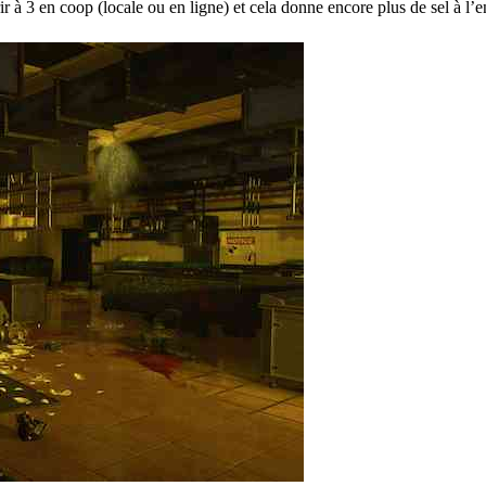
r à 3 en coop (locale ou en ligne) et cela donne encore plus de sel à l’