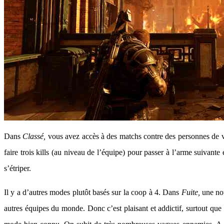
Dans
Classé,
vous avez accès à des matchs contre des personnes de v
faire trois kills (au niveau de l’équipe) pour passer à l’arme suivante
s’étriper.
Il y a d’autres modes plutôt basés sur la coop à 4. Dans
Fuite,
une no
autres équipes du monde. Donc c’est plaisant et addictif, surtout q