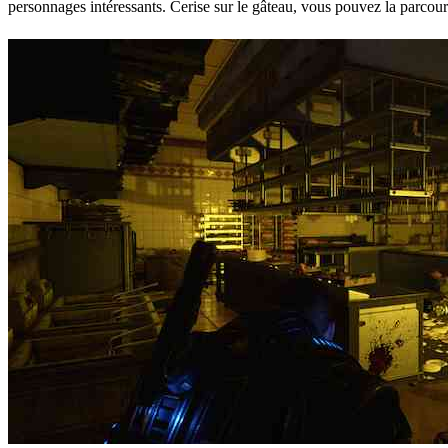
personnages intéressants. Cerise sur le gâteau, vous pouvez la parcouri