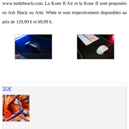
www.turtlebeach.com. La Kone II Air et la Kone II sont proposées
en Ash Black ou Artic White et sont respectivement disponibles au
prix de 129,99 € et 69,99 €.
TOF