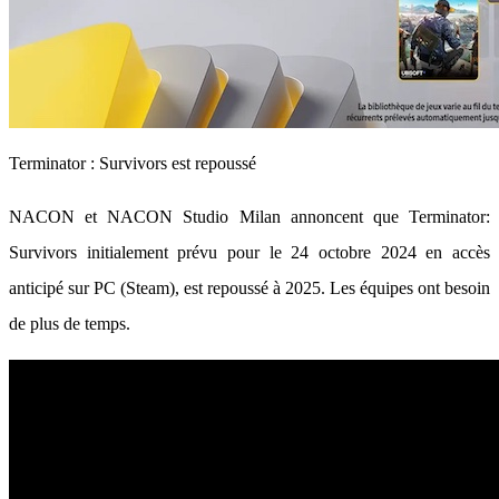
Terminator : Survivors est repoussé
NACON et NACON Studio Milan annoncent que Terminator:
Survivors initialement prévu pour le 24 octobre 2024 en accès
anticipé sur PC (Steam), est repoussé à 2025. Les équipes ont besoin
de plus de temps.