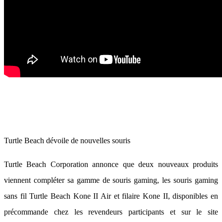
Turtle Beach dévoile de nouvelles souris
Turtle Beach Corporation annonce que deux nouveaux produits
viennent compléter sa gamme de souris gaming, les souris gaming
sans fil Turtle Beach Kone II Air et filaire Kone II, disponibles en
précommande chez les revendeurs participants et sur le site