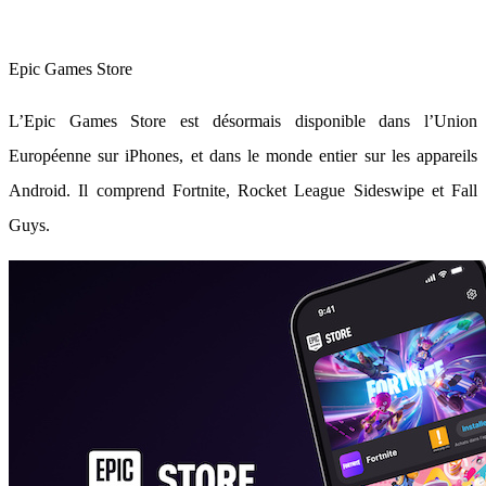
Epic Games Store
L’Epic Games Store est désormais disponible dans l’Union
Européenne sur iPhones, et dans le monde entier sur les appareils
Android. Il comprend Fortnite, Rocket League Sideswipe et Fall
Guys.