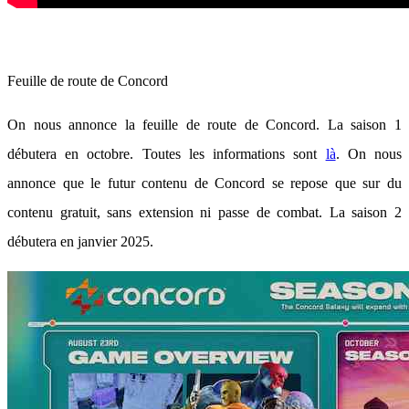
Feuille de route de Concord
On nous annonce la feuille de route de Concord. La saison 1
débutera en octobre. Toutes les informations sont
là
. On nous
annonce que le futur contenu de Concord se repose que sur du
contenu gratuit, sans extension ni passe de combat. La saison 2
débutera en janvier 2025.