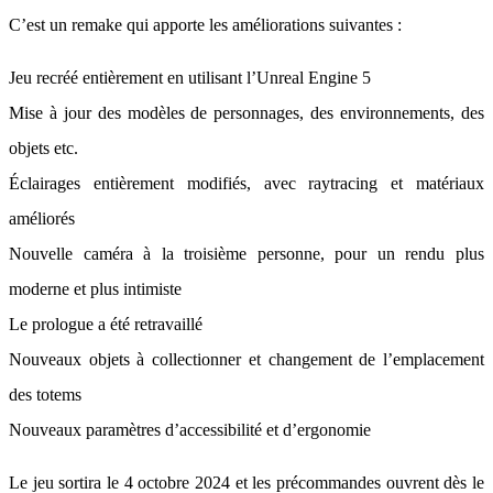
C’est un remake qui apporte les améliorations suivantes :
Jeu recréé entièrement en utilisant l’Unreal Engine 5
Mise à jour des modèles de personnages, des environnements, des
objets etc.
Éclairages entièrement modifiés, avec raytracing et matériaux
améliorés
Nouvelle caméra à la troisième personne, pour un rendu plus
moderne et plus intimiste
Le prologue a été retravaillé
Nouveaux objets à collectionner et changement de l’emplacement
des totems
Nouveaux paramètres d’accessibilité et d’ergonomie
Le jeu sortira le 4 octobre 2024 et les précommandes ouvrent dès le