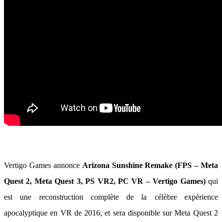
Vertigo Games annonce
Arizona Sunshine Remake (FPS – Meta
Quest 2, Meta Quest 3, PS VR2, PC VR – Vertigo Games)
qui
est une reconstruction complète de la célèbre expérience
apocalyptique en VR de 2016, et sera disponible sur Meta Quest 2