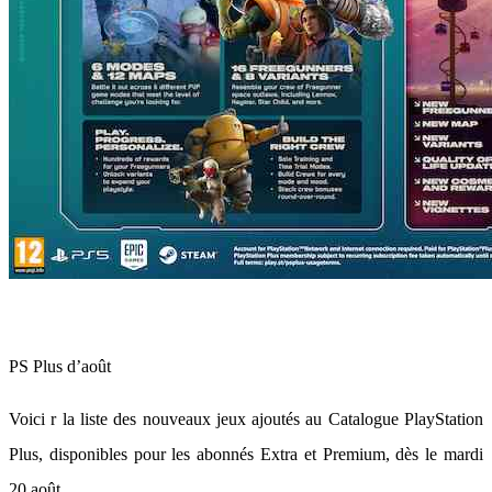
PS Plus d’août
Voici r la liste des nouveaux jeux ajoutés au Catalogue PlayStation
Plus, disponibles pour les abonnés Extra et Premium, dès le mardi
20 août.