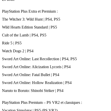
PlayStation Plus Extra et Premium :
The Witcher 3: Wild Hunt | PS4, PS5
Wild Hearts Edition Standard | PS5
Cult of the Lamb | PS4, PS5
Ride 5 | PS5
Watch Dogs 2 | PS4
Sword Art Online: Last Recollection | PS4, PS5
Sword Art Online: Alicization Lycoris | PS4
Sword Art Online: Fatal Bullet | PS4
Sword Art Online: Hollow Realization | PS4
Naruto to Boruto: Shinobi Striker | PS4
PlayStation Plus Premium – PS VR2 et classiques :
Vacation Simulator | PS5 (PS VR2)