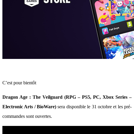
C’est pour bientôt
Dragon Age : The Veilguard (RPG – PS5, PC, Xbox Series –
Electronic Arts / BioWare)
sera disponible le 31 octobre et les pré-
commandes sont ouvertes.