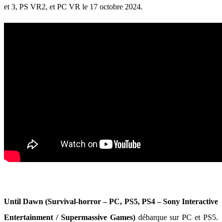
et 3, PS VR2, et PC VR le 17 octobre 2024.
Until Dawn (Survival-horror – PC, PS5, PS4 – Sony Interactive
Entertainment / Supermassive Games)
débarque sur PC et PS5.