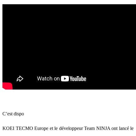
C’est dispo
KOEI TECMO Europe et le développeur Team NINJA ont lancé le