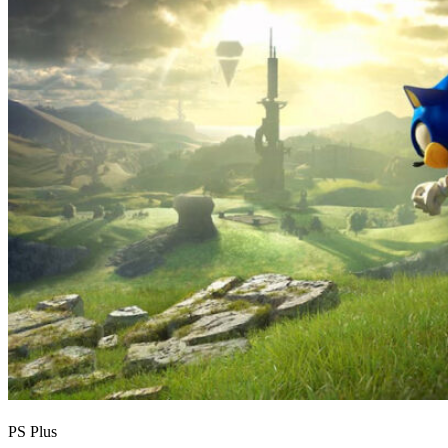
PS Plus