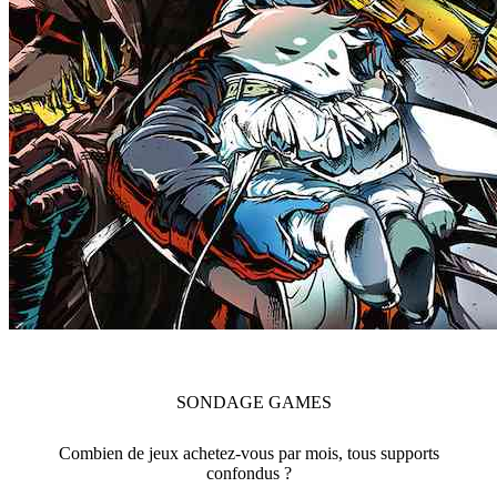
SONDAGE
GAMES
Combien de jeux achetez-vous par mois, tous supports
confondus ?