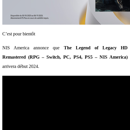
C’est pour bientôt
NIS America annonce que
The Legend of Legacy HD
Remastered (RPG – Switch, PC, PS4, PS5 – NIS America)
arrivera début 2024.