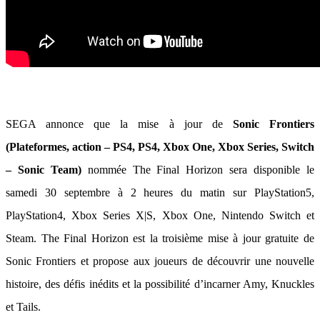
SEGA annonce que la mise à jour de
Sonic Frontiers
(Plateformes, action – PS4, PS4, Xbox One, Xbox Series, Switch
– Sonic Team)
nommée The Final Horizon sera disponible le
samedi 30 septembre à 2 heures du matin sur PlayStation5,
PlayStation4, Xbox Series X|S, Xbox One, Nintendo Switch et
Steam. The Final Horizon est la troisième mise à jour gratuite de
Sonic Frontiers et propose aux joueurs de découvrir une nouvelle
histoire, des défis inédits et la possibilité d’incarner Amy, Knuckles
et Tails.