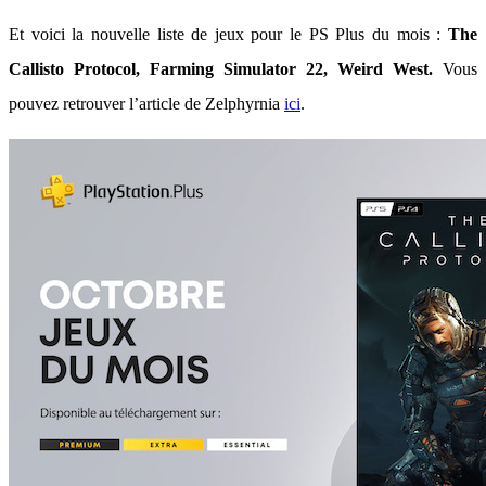
Et voici la nouvelle liste de jeux pour le PS Plus du mois :
The
Callisto Protocol, Farming Simulator 22, Weird West.
Vous
pouvez retrouver l’article de Zelphyrnia
ici
.