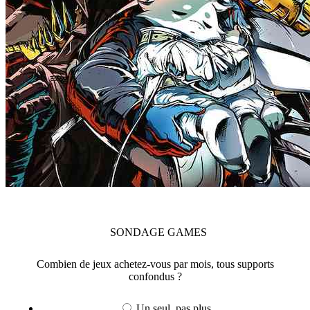
SONDAGE
GAMES
Combien de jeux achetez-vous par mois, tous supports
confondus ?
Un seul, pas plus...