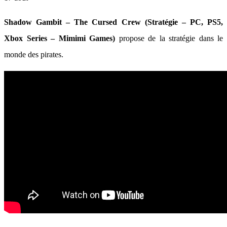
Shadow Gambit – The Cursed Crew (Stratégie – PC, PS5,
Xbox Series – Mimimi Games)
propose de la stratégie dans le
monde des pirates.