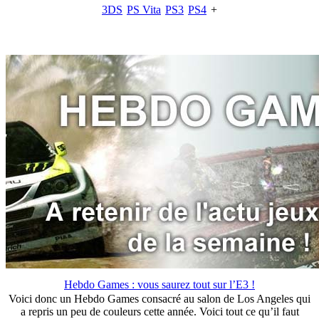
3DS
PS Vita
PS3
PS4
+
Hebdo Games : vous saurez tout sur l’E3 !
Voici donc un Hebdo Games consacré au salon de Los Angeles qui
a repris un peu de couleurs cette année. Voici tout ce qu’il faut