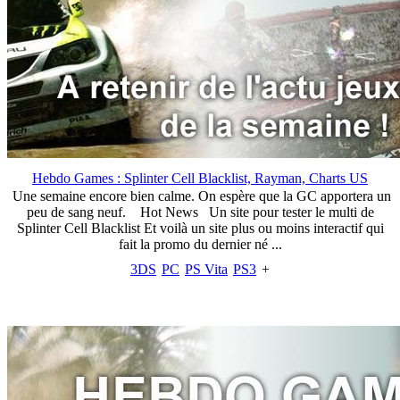
Hebdo Games : Splinter Cell Blacklist, Rayman, Charts US
Une semaine encore bien calme. On espère que la GC apportera un
peu de sang neuf. Hot News Un site pour tester le multi de
Splinter Cell Blacklist Et voilà un site plus ou moins interactif qui
fait la promo du dernier né ...
3DS
PC
PS Vita
PS3
+