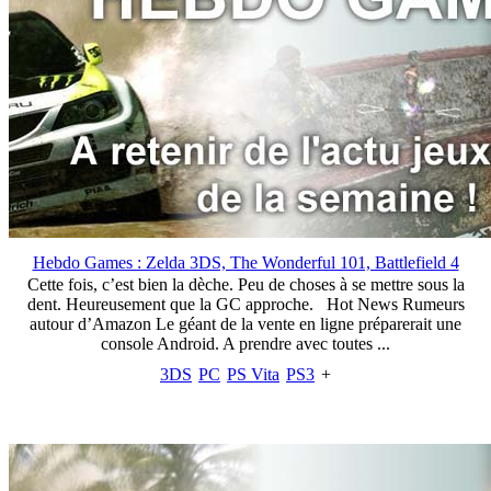
Hebdo Games : Zelda 3DS, The Wonderful 101, Battlefield 4
Cette fois, c’est bien la dèche. Peu de choses à se mettre sous la
dent. Heureusement que la GC approche. Hot News Rumeurs
autour d’Amazon Le géant de la vente en ligne préparerait une
console Android. A prendre avec toutes ...
3DS
PC
PS Vita
PS3
+