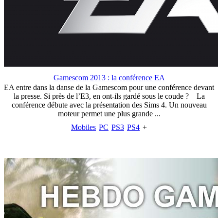
Gamescom 2013 : la conférence EA
EA entre dans la danse de la Gamescom pour une conférence devant
la presse. Si près de l’E3, en ont-ils gardé sous le coude ? La
conférence débute avec la présentation des Sims 4. Un nouveau
moteur permet une plus grande ...
Mobiles
PC
PS3
PS4
+