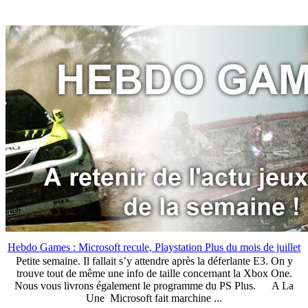
Hebdo Games : Microsoft recule, Playstation Plus du mois de juillet
Petite semaine. Il fallait s’y attendre après la déferlante E3. On y
trouve tout de même une info de taille concernant la Xbox One.
Nous vous livrons également le programme du PS Plus. A La
Une Microsoft fait marchine ...